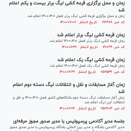
زمان و محل برگزاری قرعه کشی لیگ برتر بیست و یکم اعلام
شد
زمان و محل برگزاری قرعه کشی لیگ برتر فصل ۱۴۰۱-۱۴۰۰ اعلام شد.
کد خبر: ۷۶۱۹۷۸ تاریخ انتشار : ۱۴۰۰/۰۷/۰۷
زمان قرعه کشی لیگ برتر اعلام شد
زمان قرعه کشی لیگ برتر فصل ۱۴۰۱-۱۴۰۰ اعلام شد.
کد خبر: ۷۶۰۱۹۹ تاریخ انتشار : ۱۴۰۰/۰۶/۳۱
زمان قرعه کشی لیگ یک اعلام شد
زمان قرعه کشی لیگ یک فصل ۱۴۰۱-۱۴۰۰ اعلام شد.
کد خبر: ۷۵۹۵۳۶ تاریخ انتشار : ۱۴۰۰/۰۶/۲۹
زمان آغاز مسابقات و نقل و انتقالات لیگ دسته دوم اعلام
شد
زمان آغاز مسابقات لیگ دسته دوم باشگاه‌های کشور فصل ۱۴۰۱-۱۴۰۰ و نقل و
انتقالات این لیگ اعلام شد.
کد خبر: ۷۵۷۶۰۴ تاریخ انتشار : ۱۴۰۰/۰۶/۲۲
جلسه مدیر آکادمی پرسپولیس با مدیر صدور مجوز حرفه‌ای
مدیر آکادمی باشگاه و مدیر بین المللی باشگاه پرسپولیس با مدیر صدور مجوز