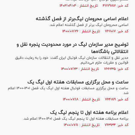
کد خبر: ۴۷۷۹۸۱۲ تاریخ انتشار : ۱۴۰۳/۰۴/۰۴
اعلام اسامی محرومان لیگ‌برتر از فصل گذشته
اسامی محرومان لیگ برتر از فصل گذشته اعلام شد.
کد خبر: ۷۶۷۰۱۷ تاریخ انتشار : ۱۴۰۰/۰۷/۲۶
توضیح مدیر سازمان لیگ در مورد محدودیت پنجره نقل و
انتقالاتی باشگاه‌ها
مدیر نقل و انتقالات سازمان لیگ فوتبال ایران گفت: خود را به رعایت دقیق
قوانین و مقررات ملزم می‌دانیم.
کد خبر: ۷۶۶۲۳۵ تاریخ انتشار : ۱۴۰۰/۰۷/۲۳
ساعت و محل برگزاری مسابقات هفته اول لیگ یک
ساعت و محل برگزاری مسابقات فوتبال هفته اول لیگ یک فصل ۱۴۰۱-۱۴۰۰ اعلام
شد.
کد خبر: ۷۶۴۸۱۹ تاریخ انتشار : ۱۴۰۰/۰۷/۱۸
اعلام برنامه هفته اول تا پنجم لیگ یک
برنامه مسابقات هفته اول تا پنجم لیگ یک فصل ۱۴۰۱-۱۴۰۰ اعلام شد.
کد خبر: ۷۶۳۱۳۴ تاریخ انتشار : ۱۴۰۰/۰۷/۱۱