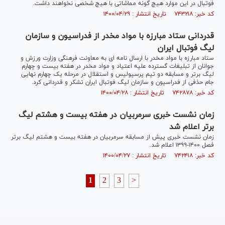
فوتبال در این موارد هیچ گونه مماشاتی با هیچ شخصی نخواهند داشت.
کد خبر: ۷۴۳۲۱۸ تاریخ انتشار : ۱۴۰۰/۰۴/۲۹
قدردانی ستاد مبارزه با مواد مخدر از فدراسیون و سازمان
لیگ فوتبال ایران
ستاد مبارزه با مواد مخدر با ارسال نامه ای به معاونت فرهنگی وزارت ورزش و
جوانان از تبلیغات گسترده علیه اعتیاد و مواد مخدر در هفته بیست و چهارم
لیگ برتر و مسابقه دو تیم پرسپولیس و استقلال در مرحله یک چهارم نهایی
جام حذفی از فدراسیون و سازمان لیگ فوتبال ایران تشکر و قدردانی کرد.
کد خبر: ۷۴۲۸۷۸ تاریخ انتشار : ۱۴۰۰/۰۴/۲۸
زمان نشست خبری سرمربیان در هفته بیست و هشتم لیگ
برتر اعلام شد
زمان نشست خبری پیش از مسابقه سرمربیان در هفته بیست و هشتم لیگ برتر
فصل ۱۴۰۰-۱۳۹۹ اعلام شد.
کد خبر: ۷۴۲۴۱۸ تاریخ انتشار : ۱۴۰۰/۰۴/۲۷
1
2
3
>