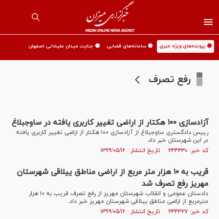
🟡 پرونده‌های ویژه خبری
🟡 سامانه‌های قضایی
🟡 جنایت میدان علیخانی اصفهان
رفع تصرف
آزادسازی ۱۰۰ هکتار از اراضی تغییر کاربری یافته در ساوجبلاغ
رییس دادگستری ساوجبلاغ از آزادسازی ۱۰۰ هکتار از اراضی تغییر کاربری یافته
در این شهرستان خبر داد.
کد خبر: ۶۴۴۳۳۰ تاریخ انتشار : ۱۳۹۹/۰۵/۱۶
قریب به ۱۰ هزار متر مربع از اراضی مناطق ییلاقی شهرستان
مهریز رفع تصرف شد
دادستان عمومی و انقلاب شهرستان مهریز از رفع تصرف قریب به ۱۰ هزار
مترمربع از اراضی مناطق ییلاقی شهرستان مهریز خبر داد.
کد خبر: ۶۴۴۳۲۷ تاریخ انتشار : ۱۳۹۹/۰۵/۱۶