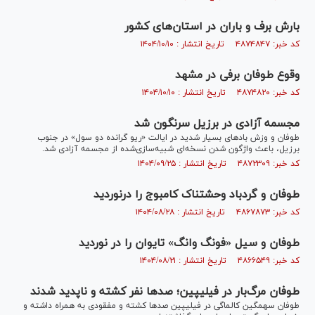
بارش برف و باران در استان‌های کشور
کد خبر: ۴۸۷۴۸۴۷ تاریخ انتشار : ۱۴۰۴/۱۰/۱۰
وقوع طوفان برفی در مشهد
کد خبر: ۴۸۷۴۸۲۰ تاریخ انتشار : ۱۴۰۴/۱۰/۱۰
مجسمه آزادی در برزیل سرنگون شد
طوفان و وزش باد‌های بسیار شدید در ایالت «ریو گرانده دو سول» در جنوب
برزیل، باعث واژگون شدن نسخه‌ای شبیه‌سازی‌شده از مجسمه آزادی شد.
کد خبر: ۴۸۷۲۳۰۹ تاریخ انتشار : ۱۴۰۴/۰۹/۲۵
طوفان و گردباد وحشتناک کامبوج را درنوردید
کد خبر: ۴۸۶۷۸۷۳ تاریخ انتشار : ۱۴۰۴/۰۸/۲۸
طوفان و سیل «فونگ وانگ» تایوان را در نوردید
کد خبر: ۴۸۶۶۵۴۹ تاریخ انتشار : ۱۴۰۴/۰۸/۲۱
طوفان مرگ‌بار در فیلیپین؛ صدها نفر کشته و ناپدید شدند
طوفان سهمگین کالماگی در فیلیپین صدها کشته و مفقودی به همراه داشته و