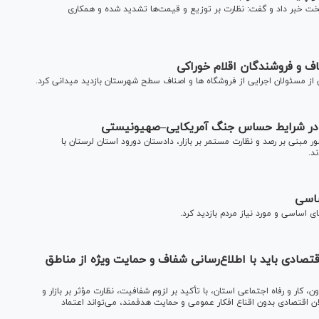
تخت خبر داد و گفت: نظارت بر توزیع و قیمت‌ها تشدید شده و همکاری
ف و فروشندگان اقلام خوراکی
 مسئولان اجرایی از فروشگاه ها و اصناف سطح شهرستان بازدید میدانی کرد.
لا در شرایط حساس جنگ آمریکایی‌–صهیونیستی
 مبنی بر رصد و نظارت مستمر بر بازار، دادستان دورود استان لرستان با
د.
ساسی
ی اساسی و مورد نیاز مردم بازدید کرد.
ادی باید با اطلاع‌رسانی شفاف و حمایت ویژه از مناطق
 کار و رفاه اجتماعی استان، با تأکید بر لزوم شفافیت، نظارت مؤثر بر بازار و
ن اقتصادی بدون اقناع افکار عمومی و حمایت هدفمند، می‌تواند اعتماد