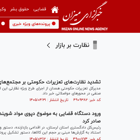
قضایی
حقوق بشر
وکی
🟡 پرونده‌های ویژه خبری
🟡 
نظارت بر بازار
تشدید نظارت‌های تعزیرات حکومتی بر مجتمع‌های 
مدیرکل تعزیرات حکومتی همدان از اجرای طرح ویژه نظارتی این اد
صنفی در محور‌های مواصلاتی خبر داد.
کد خبر: ۴۹۰۹۳۸۲ تاریخ انتشار : ۱۴۰۵/۰۴/۳۱
ورود دستگاه قضایی به موضوع دپوی مواد شوینده
صادر کرد
رئیس‌کل دادگستری استان لرستان، در اقدامی بازدارنده، دستور ویژ
استناد به گزارش‌ها مبنی بر حجم این کالاها، دستور تشکیل پرون
کد خبر: ۴۹۰۰۷۷۴ تاریخ انتشار : ۱۴۰۵/۰۳/۱۲