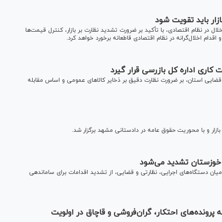
زار باید تقویت شود
ل در نظام اقتصادی، با تأکید بر ضرورت تشدید نظارت بر بازار، کنترل قیمت‌ها
قدام اخلال‌گرانه در نظام اقتصادی قاطعانه برخورد خواهد کرد.
 کاری اداره کل بازرسی قرار گیرد
ضایی استان، بر ضرورت نظارت دقیق بر ذخایر کالا‌های عمومی و اساس مقابله
ازار و با محوریت حقوق عامه در دادستانی مشهد برگزار شد.
در خوزستان تشدید می‌شود
میان دستگاه‌های اجرایی، نظارتی و قضایی، از تشدید اقدامات برای ساماندهی
رونده‌های احتکار، گران‌فروشی و قاچاق در اولویت