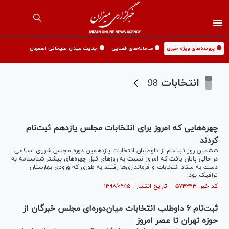
🟡 پرونده‌های ویژه خبری
🟡 سامانه‌های قضایی
🟡 جنایت میدان علیخانی اصفهان
انتخابات 98
چهر‌ه‌هایی که امروز برای انتخابات مجلس یازدهم ثبت‌نام
کردند
ششمین روز ثبت‌نام از داوطلبان انتخابات یازدهمین دوره مجلس شورای اسلامی
در حالی پایان یافت که امروز نسبت به روز‌های قبل چهره‌های بیشتر شناسنامه به
دست به ستاد انتخابات و فرمانداری‌ها رفتند به طوری که ورودی بهارستان
ترافیک بود.
کد خبر: ۵۷۴۳۹۳ تاریخ انتشار : ۱۳۹۸/۰۹/۱۵
ثبت‌نام ۶ داوطلب انتخابات میان‌دوره‌ای مجلس خبرگان از
حوزه تهران تا عصر امروز