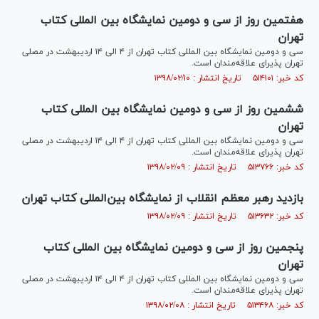
هفتمین روز از سی و دومین نمایشگاه بین المللی کتاب
تهران
سی و دومین نمایشگاه بین المللی کتاب تهران از ۴ الی ۱۴ اردیبهشت در مصلی
تهران پذیرای علاقه‌مندان است.
کد خبر: ۵۱۴۱۰۱ تاریخ انتشار : ۱۳۹۸/۰۲/۱۰
ششمین روز از سی و دومین نمایشگاه بین المللی کتاب
تهران
سی و دومین نمایشگاه بین المللی کتاب تهران از ۴ الی ۱۴ اردیبهشت در مصلی
تهران پذیرای علاقه‌مندان است.
کد خبر: ۵۱۳۷۶۶ تاریخ انتشار : ۱۳۹۸/۰۲/۰۹
بازدید رهبر معظم انقلاب از نمایشگاه بین‌المللی کتاب تهران
کد خبر: ۵۱۳۶۳۲ تاریخ انتشار : ۱۳۹۸/۰۲/۰۹
پنجمین روز از سی و دومین نمایشگاه بین المللی کتاب
تهران
سی و دومین نمایشگاه بین المللی کتاب تهران از ۴ الی ۱۴ اردیبهشت در مصلی
تهران پذیرای علاقه‌مندان است.
کد خبر: ۵۱۳۴۶۸ تاریخ انتشار : ۱۳۹۸/۰۲/۰۸