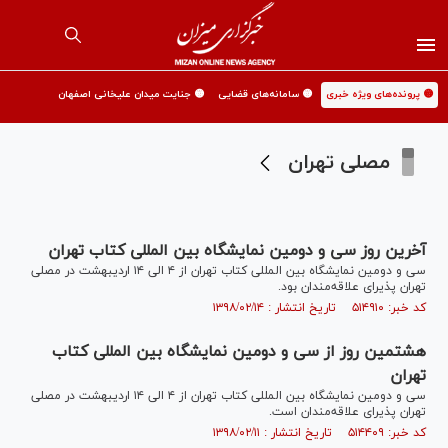
🟡 پرونده‌های ویژه خبری
🟡 سامانه‌های قضایی
🟡 جنایت میدان علیخانی اصفهان
مصلی تهران
آخرین روز سی و دومین نمایشگاه بین المللی کتاب تهران
سی و دومین نمایشگاه بین المللی کتاب تهران از ۴ الی ۱۴ اردیبهشت در مصلی
تهران پذیرای علاقه‌مندان بود.
کد خبر: ۵۱۴۹۱۰ تاریخ انتشار : ۱۳۹۸/۰۲/۱۴
هشتمین روز از سی و دومین نمایشگاه بین المللی کتاب
تهران
سی و دومین نمایشگاه بین المللی کتاب تهران از ۴ الی ۱۴ اردیبهشت در مصلی
تهران پذیرای علاقه‌مندان است.
کد خبر: ۵۱۴۴۰۹ تاریخ انتشار : ۱۳۹۸/۰۲/۱۱