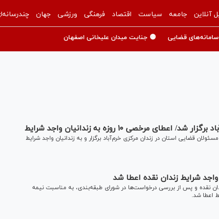
ل آنلاین
جامعه
سیاست
اقتصاد
فرهنگی
ورزشی
جهان
چندرسانه‌ا
سامانه‌های قضایی
🟡 جنایت میدان علیخانی اصفهان
ی مرخصی ۱۰ روزه به زندانیان واجد شرایط
ولان قضایی استان در زندان مرکزی خرم‌آباد برگزار و به زندانیان واجد شرایط
دان نقده و پس از بررسی درخواست‌ها در شورای طبقه‌بندی، به مناسبت نیمه