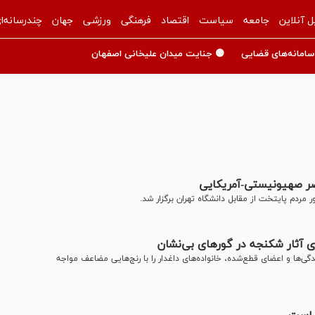
ل آنلاین
جامعه
سیاست
اقتصاد
فرهنگی
ورزشی
جهان
چندرسانه‌ا
سامانه‌های قضایی
🟡 جنایت میدان علیخانی اصفهان
اصر صهیونیستی-آمریکایی
مردم پایتخت از مقابل دانشگاه تهران برگزار شد.
ی آثار شکنجه در گورهای بی‌نشان
ی‌ها و اعضای قطع‌شده، خانواده‌های داغدار را با رنج‌هایی مضاعف مواجه