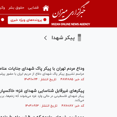
قضایی
حقوق بشر
وکی
🟡 پرونده‌های ویژه خبری
🟡 
پیکر شهدا
وداع مردم تهران با پیکر پاک شهدای جنایات عن
مراسم تشییع پیکر پاک شهدای دفاع از حریم ایران با حضور پرشور 
کد خبر: ۴۸۷۶۸۸۵ تاریخ انتشار : ۱۴۰۴/۱۰/۲۴
پیکر‌های غیرقابل شناسایی شهدای غزه؛ خاکسپار
پیکر شهدای فلسطینی در حالی وارد غزه می‌شوند که زخم‌ها، بریدگ
می‌کند.
کد خبر: ۴۸۷۰۱۸۷ تاریخ انتشار : ۱۴۰۴/۰۹/۱۳