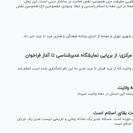
زگویی حقیقت دین همچنین نقش امامت در ساختار دینی است، این زمان
عه در این دهه با اسلام راستین و ابعاد وجودی معصومین (ع) همچنین نقش
ری تهران و حومه از اجرای برنامه فرهنگی و هنری عید تا عید خبر داد.
رکزی/ از برپایی نمایشگاه غدیرشناسی تا آغاز فراخوان
لایت که از عید قربان تا عید غدیر به این نام نامگذاری شده است اعلام شد.
نت بقای اسلام است
قم خورده است. مسئله غدیر یک حادثه زمانی و تاریخی نیست غدیر یک جریان
اسلام است.