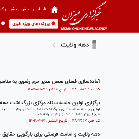
قضایی
حقوق بشر
وکی
🟡 پرونده‌های ویژه خبری
🟡 
دهه ولایت
آماده‌سازی فضای صحن غدیر حرم رضوی به مناسب
کد خبر: ۴۸۹۹۵۷۴ تاریخ انتشار : ۱۴۰۵/۰۳/۰۵
برگزاری اولین جلسه ستاد مرکزی بزرگداشت دهه 
اولین جلسه ستاد مرکزی بزرگداشت دهه امامت و ولایت و عید بز
هرچه بهتر دهه امامت و ولایت ارائه شد.
کد خبر: ۴۸۳۴۶۶۷ تاریخ انتشار : ۱۴۰۴/۰۲/۱۷
دهه ولایت و امامت فرصتی برای بازگویی حقایق د