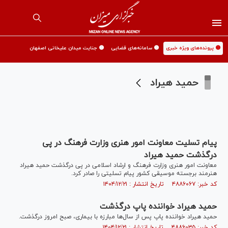
🟡 پرونده‌های ویژه خبری
🟡 سامانه‌های قضایی
🟡 جنایت میدان علیخانی اصفهان
حمید هیراد
پیام تسلیت معاونت امور هنری وزارت فرهنگ در پی
درگذشت حمید هیراد
معاونت امور هنری وزارت فرهنگ و ارشاد اسلامی در پی درگذشت حمید هیراد
هنرمند برجسته موسیقی کشور پیام تسلیتی را صادر کرد.
کد خبر: ۴۸۸۶۰۶۷ تاریخ انتشار : ۱۴۰۴/۱۲/۲۱
حمید هیراد خواننده پاپ درگذشت
حمید هیراد خواننده پاپ پس از سال‌ها مبارزه با بیماری، صبح امروز درگذشت.
کد خبر: ۴۸۸۶۰۳۵ تاریخ انتشار : ۱۴۰۴/۱۲/۲۱