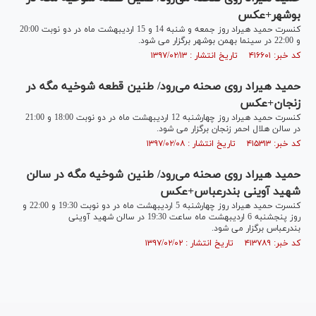
بوشهر+عکس
کنسرت حمید هیراد روز جمعه و شنبه 14 و 15 اردیبهشت ماه در دو نوبت 20:00
و 22:00 در سینما بهمن بوشهر برگزار می شود.
کد خبر: ۴۱۶۶۰۱ تاریخ انتشار : ۱۳۹۷/۰۲/۱۳
حمید هیراد روی صحنه می‌رود/ طنین قطعه شوخیه مگه در
زنجان+عکس
کنسرت حمید هیراد روز چهارشنبه 12 اردیبهشت ماه در دو نوبت 18:00 و 21:00
در سالن هلال احمر زنجان برگزار می شود.
کد خبر: ۴۱۵۳۱۳ تاریخ انتشار : ۱۳۹۷/۰۲/۰۸
حمید هیراد روی صحنه می‌رود/ طنین شوخیه مگه در سالن
شهید آوینی بندرعباس+عکس
کنسرت حمید هیراد روز چهارشنبه 5 اردیبهشت ماه در دو نوبت 19:30 و 22:00 و
روز پنجشنبه 6 اردیبهشت ماه ساعت 19:30 در سالن شهید آوینی
بندرعباس برگزار می شود.
کد خبر: ۴۱۳۷۸۹ تاریخ انتشار : ۱۳۹۷/۰۲/۰۲