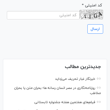
* کد امنیتی
جدیدترین مطالب
خبرنگار غبار تحریف می‌زداید
روزنامه‌نگاری در عصر انسان رسانه ها؛ بحران متن یا بحران
مخاطب
فیلم‌های هفتمین هفته جشنواره تابستانی