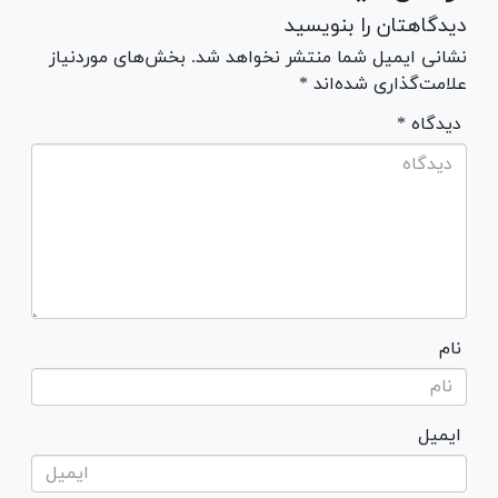
دیدگاهتان را بنویسید
نشانی ایمیل شما منتشر نخواهد شد. بخش‌های موردنیاز
علامت‌گذاری شده‌اند *
* دیدگاه
نام
ایمیل