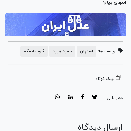
انتهای پیام/
برچسب ها:
اصفهان
حمید هیراد
شوخیه مگه
لینک کوتاه
هم‌رسانی:
ارسال دیدگاه