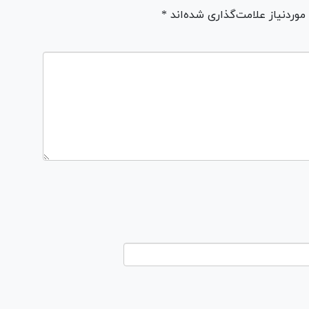
ردنیاز علامت‌گذاری شده‌اند *