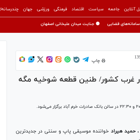
ل آنلاین
جامعه
سیاست
اقتصاد
فرهنگی
ورزشی
جهان
چندرسانه‌ا
سامانه‌های قضایی
🟡 جنایت میدان علیخانی اصفهان
چاپ
 در غرب کشور/ طنین قطعه شوخیه مگه
،
حمید هیراد
خواننده موسیقی پاپ و سنتی در جدیدترین