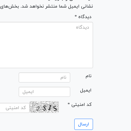
نشانی ایمیل شما منتشر نخواهد شد. بخش‌های مو
* دیدگاه
نام
ایمیل
* کد امنیتی