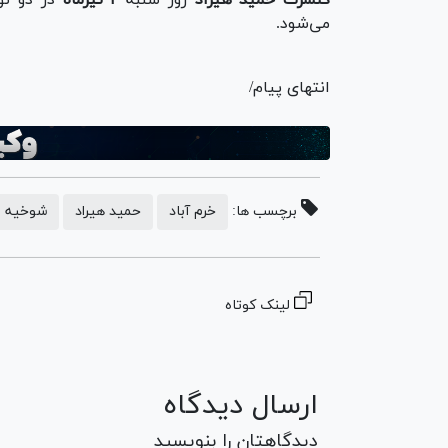
می‌شود.
انتهای پیام/
برچسب ها:
خرم آباد
حمید هیراد
شوخیه م
لینک کوتاه
ارسال دیدگاه
دیدگاهتان را بنویسید