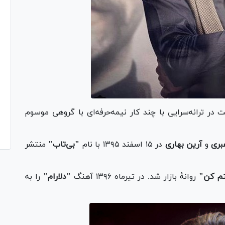
در ترانه‌سرایی با چند کار نیمه‌حرفه‌ای با گروهی موسوم
بری
و
آرین بهاری
در ۱۵ اسفند ۱۳۹۵ با نام
"بی‌تاب"
منتشر
م کن"
روانهٔ بازار شد. در تیرماه ۱۳۹۶ آهنگ
"دلارام"
را به