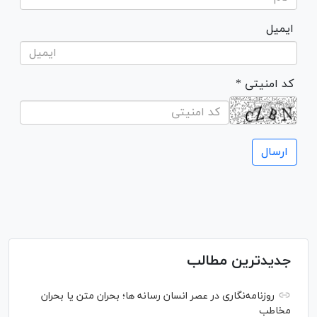
ایمیل
* کد امنیتی
جدیدترین مطالب
روزنامه‌نگاری در عصر انسان رسانه ها؛ بحران متن یا بحران
مخاطب