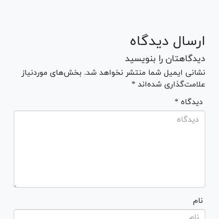
ارسال دیدگاه
دیدگاهتان را بنویسید
نشانی ایمیل شما منتشر نخواهد شد. بخش‌های موردنیاز
علامت‌گذاری شده‌اند *
* دیدگاه
نام