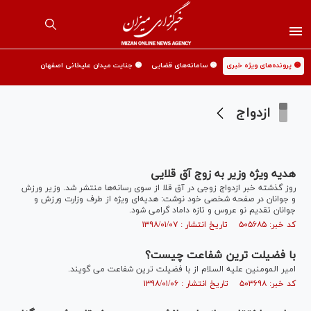
🟡 پرونده‌های ویژه خبری
🟡 سامانه‌های قضایی
🟡 جنایت میدان علیخانی اصفهان
ازدواج
هدیه ویژه وزیر به زوج آق قلایی
روز گذشته خبر ازدواج زوجی در آق قلا از سوی رسانه‌ها منتشر شد. وزیر ورزش
و جوانان در صفحه شخصی خود نوشت: هدیه‌ای ویژه از طرف وزارت ورزش و
جوانان تقدیم نو عروس و تازه داماد گرامی شود.
کد خبر: ۵۰۵۶۸۵ تاریخ انتشار : ۱۳۹۸/۰۱/۰۷
با فضیلت ترین شفاعت چیست؟
امیر المومنین علیه السلام از با فضیلت ترین شفاعت می گویند.
کد خبر: ۵۰۳۶۹۸ تاریخ انتشار : ۱۳۹۸/۰۱/۰۶