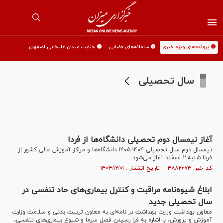
🟡 پرونده‌های ویژه خبری
🟡 سامانه‌های قضایی
🟡 جنایت میدان علیخانی اصفهان
سال تحصیلی
آغاز نیمسال دوم تحصیلی دانشگاه‌ها از فردا
نیمسال دوم سال تحصیلی ۱۴۰۴-۱۴۰۵ دانشگاه‌ها و مراکز آموزش عالی کشور از
فردا شنبه ۲ اسفند آغاز می‌شود
کد خبر: ۴۸۸۲۶۷۳ تاریخ انتشار : ۱۴۰۴/۱۲/۰۱
ابلاغ شیوه‌نامه مراقبت و کنترل بیماری‌های حاد تنفسی در
سال تحصیلی جدید
معاون بهداشت وزارت بهداشت در نامه‌ای به معاون تربیت بدنی و سلامت وزارت
آموزش و پرورش، با اشاره به فرا رسیدن فصل سرما و شیوع بیماری‌های تنفسی،