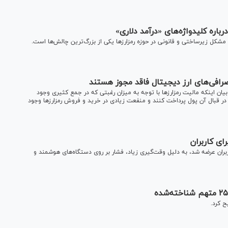
باره کلیدواژه‌های «درآمد دلاری»
شکل زیرساختی و قانونی در حوزه رمزارز‌ها یکی از بزرگ‌ترین چالش‌ها است.
 صرافی‌های ارز دیجیتال فاقد مجوز هستند
 بیان اینکه مالیت رمزارز‌ها با توجه به میزان رغبتی که در جمع کثیری وجود
در قبال آن پول پرداخت کنند و منفعت زیادی در خرید و فروش رمزارز‌ها وجود
ای کاربران
بران عرضه شد، به دلیل وقت‌گیری زیاد، فشار بر روی دستگاه‌های هوشمند و
 کرد.