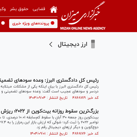
قضایی
حقوق بشر
وکی
🟡 پرونده‌های ویژه خبری
🟡 
ارز دیجیتال
رئیس کل دادگستری البرز: وعده سود‌های تضمینی 
رئیس کل دادگستری البرز با بیان اینکه یکی از مشکلات مبتلابه
دردسر و سود‌های عجیب است گفت: وعده سود‌های تضمینی و ماها
کد خبر: ۴۸۶۸۷۱۹ تاریخ انتشار : ۱۴۰۴/۰۹/۰۴
بزرگ‌ترین سقوط روزانه بیت‌کوین از ۲۰۲۲؛ ریزش ۱۰ درصدی قیمت و سرایت شوک به بازار رمزارز‌ها
دوج‌کوین و دیگر ارز‌های دیجیتال رقم زد.
کد خبر: ۴۸۶۸۱۷۶ تاریخ انتشار : ۱۴۰۴/۰۹/۰۱