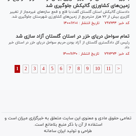
زمین‌های کشاورزی گالیکش جلوگیری شد
دادستان گالیکش استان گلستان گفت:با قلع و قمع سازه‌های غیرمجاز از تغییر
کاربری بیش از ۷۲ هزار مترمربع از زمین‌های کشاورزی شهرستان جلوگیری شد.
کد خبر: ۷۹۷۶۴۴ تاریخ انتشار : ۱۴۰۰/۱۲/۰۱
تمام سواحل دریای خزر در استان گلستان آزاد سازی شد
رئیس کل دادگستری گلستان از آزاد بودن حریم سواحل دریای خزر در استان خبر
داد.
کد خبر: ۷۹۷۳۷۴ تاریخ انتشار : ۱۴۰۰/۱۱/۳۰
1
2
3
4
5
6
7
8
9
10
11
>
تمامی حقوق مادی و معنوی این سایت متعلق به خبرگزاری میزان است و
استفاده از آن با ذکر منبع بلامانع است.
طراحی و تولید
ایران سامانه