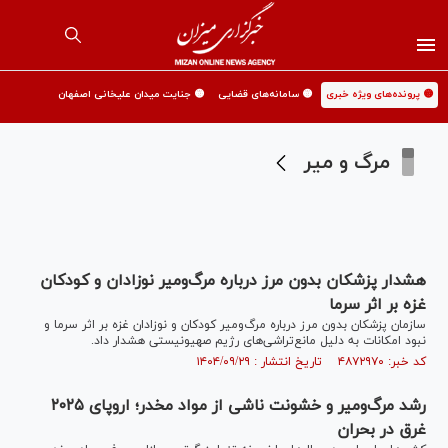
🟡 پرونده‌های ویژه خبری
🟡 سامانه‌های قضایی
🟡 جنایت میدان علیخانی اصفهان
مرگ و میر
هشدار پزشکان بدون مرز درباره مرگ‌ومیر نوزادان و کودکان
غزه بر اثر سرما
سازمان پزشکان بدون مرز درباره مرگ‌ومیر کودکان و نوزادان غزه بر اثر سرما و
نبود امکانات به دلیل مانع‌تراشی‌های رژیم صهیونیستی هشدار داد.
کد خبر: ۴۸۷۲۹۷۰ تاریخ انتشار : ۱۴۰۴/۰۹/۲۹
رشد مرگ‌ومیر و خشونت ناشی از مواد مخدر؛ اروپای ۲۰۲۵
غرق در بحران