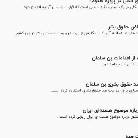
الکلی در پروژه «نئوم»
الکلی در یک استراحتگاه ساحلی است که قرار است سال آینده افتتاح شود.
نقض حقوق بشر
‌های همه‌جانبه آمریکا و انگلیس از عربستان، وخامت حقوق بشر در این کشور
از اقدامات بن سلمان
 کامل غرب ادامه دارد.
ضد حقوق بشری بن سلمان
بسیاری برای اقدامات ضد حقوق بشری استفاده کرده است.
باره موضوع هسته‌ای ایران
ور درباره موضوع هسته‌ای ایران رایزنی کرده است.
ت جده