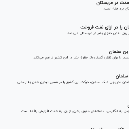
مدت در عربستان
ان را در ازای نفت فروخت
ر روی نقض حقوق بشر در عربستان می‌بندد.
 را برای نقض گسترده‌تر حقوق بشر در این کشور فراهم می‌کند.
 سلمان
 شدن تدریجی ملک سلمان، حرکت این کشور را در مسیر تبدیل شدن به زندانی