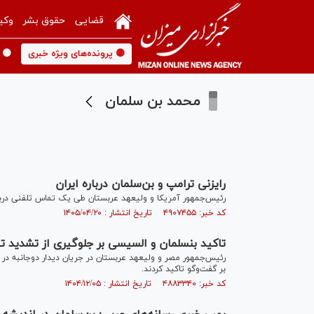
قضایی
حقوق بشر
وکی
🟡 پرونده‌های ویژه خبری
🟡 
محمد بن سلمان
رایزنی ترامپ و بن‌سلمان درباره ایران
رئیس‌جمهور آمریکا و ولیعهد عربستان طی یک تماس تلفنی درباره 
کد خبر: ۴۹۰۷۴۵۵ تاریخ انتشار : ۱۴۰۵/۰۴/۲۰
تاکید بن‎سلمان و السیسی بر جلوگیری از تشدید تنش‌ها در منطقه
رئیس‌جمهور مصر و ولیعهد عربستان در جریان دیدار دوجانبه در 
بر گفت‌‎وگو تاکید کردند.
کد خبر: ۴۸۸۳۳۴۰ تاریخ انتشار : ۱۴۰۴/۱۲/۰۵