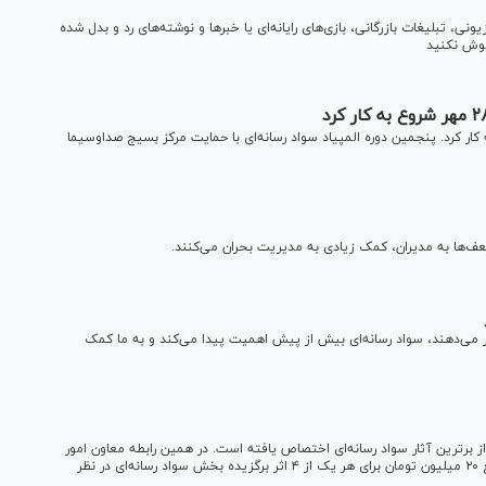
یونی، تبلیغات بازرگانی، بازی‌های رایانه‌ای یا خبرها و نوشته‌های رد و بدل شده
موش نکنید
ه المپیاد سواد رسانه از ۲۸ مهر شروع به کار کرد. پنجمین دوره المپیاد سواد رسانه‌ای با حمایت مرکز بسیج صداوسیما
ضعف‌ها به مدیران، کمک زیادی به مدیریت بحران می‌کنند.
رار می‌دهند، سواد رسانه‌ای بیش از پیش اهمیت پیدا می‌کند و به ما کمک
 برترین آثار سواد رسانه‌ای اختصاص یافته است. در همین رابطه معاون امور
محتوایی مرکز توسعه فرهنگ و هنر در فضای مجازی گفت: مبلغ ۲۰ میلیون تومان برای هر یک از ۴ اثر برگزیده بخش سواد رسانه‌ای در نظر