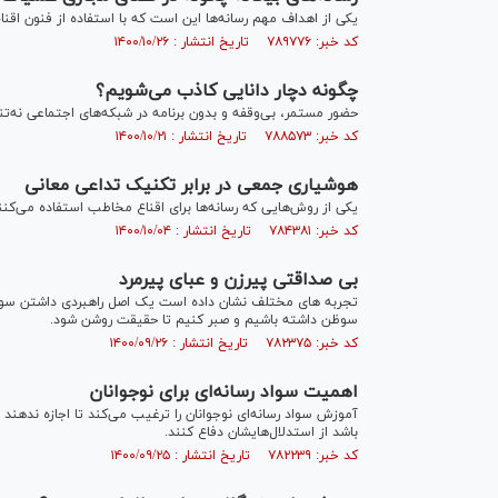
یکی از اهداف مهم رسانه‌ها این است که با استفاده از فنون اق
کد خبر: ۷۸۹۷۷۶ تاریخ انتشار : ۱۴۰۰/۱۰/۲۶
چگونه دچار دانایی کاذب می‌شویم؟
حضور مستمر، بی‌وقفه و بدون برنامه در شبکه‌های اجتماعی نه‌تنه
کد خبر: ۷۸۸۵۷۳ تاریخ انتشار : ۱۴۰۰/۱۰/۲۱
هوشیاری جمعی در برابر تکنیک تداعی معانی
یکی از روش‌هایی که رسانه‌ها برای اقناع مخاطب استفاده می‌ک
کد خبر: ۷۸۴۳۸۱ تاریخ انتشار : ۱۴۰۰/۱۰/۰۴
بی صداقتی پیرزن و عبای پیرمرد
تجربه های مختلف نشان داده است یک اصل راهبردی داشتن سو ظن 
سوظن داشته باشیم و صبر کنیم تا حقیقت روشن شود.
کد خبر: ۷۸۲۳۷۵ تاریخ انتشار : ۱۴۰۰/۰۹/۲۶
اهمیت سواد رسانه‌ای برای نوجوانان
آموزش سواد رسانه‌ای نوجوانان را ترغیب می‌کند تا اجازه ندهند دیگ
باشد از استدلال‌هایشان دفاع کنند.
کد خبر: ۷۸۲۲۳۹ تاریخ انتشار : ۱۴۰۰/۰۹/۲۵