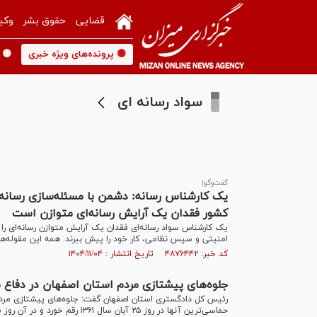
قضایی
حقوق بشر
وکی
🟡 پرونده‌های ویژه خبری
🟡 
سواد رسانه ای
گفت‌و‌گو|
یک کارشناس رسانه: دشمن با مسئله‌سازی رسانه‌
کشور فقدان یک آرایش رسانه‌ای متوازن است
یک کارشناس سواد رسانه‌ای فقدان یک آرایش متوازن رسانه‌ای ر
امنیتی و سپس نظامی، کار خود را پیش ببرند. همه این مقوله‌ها 
کد خبر: ۴۸۷۶۴۴۲ تاریخ انتشار : ۱۴۰۴/۱۱/۰۴
جلوه‌های پیشتازی مردم استان اصفهان در دفاع
رئیس کل دادگستری استان اصفهان گفت: جلوه‌های پیشتازی مردم 