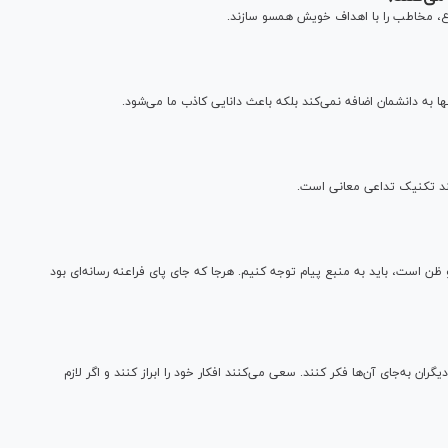
ناع، مخاطب را با اهداف خویش همسو سازند.
ا به دانشمان اضافه نمی‌کند بلکه باعث دانایی کاذب ما می‌شود.
نند تکنیک تداعی معانی است.
است، باید به منبع پیام توجه کنیم. هرجا که جای پای فراعنه رسانه‌ای بود
ران به‌جای آن‌ها فکر کنند. سعی می‌کنند افکار خود را ابراز کنند و اگر لازم