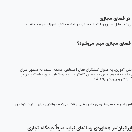
 در فضای مجازی
ی غیر قابل جبران و تاثیرات منفی در آینده دانش آموزان خواهد داشت.
 فضای مجازی مهم می‌شود؟
انش آموزان، به عنوان کنشگران فعال اجتماعی جامعه است؛ به منظور جبران
ی متوسطه دوم، درس دو واحدی “تفکر و سواد رسانه‌ای "برای نخستین بار در
ی تلفن همراه و سیستم‌های کامپیوتری یافت می‌شود، والدین برای امنیت کودکان
به افکار ایرانیان/در هماوردی رسانه‌ای نباید صرفاً دیدگاه تجاری