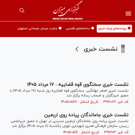
🟡 پرونده‌های ویژه خبری
🟡 سامانه‌های قضایی
🟡 جنایت میدان علیخانی اصفهان
نشست خبری
نشست خبری سخنگوی قوه قضاییه - ۱۷ مرداد ۱۴۰۵
نشست خبری اصغر جهانگیر، سخنگوی قوه قضاییه روز شنبه (۱۷ مرداد ۱۴۰۵) با
حضور خبرنگاران و اصحاب رسانه برگزار شد.
کد خبر: ۴۹۱۲۰۸۹ تاریخ انتشار : ۱۴۰۵/۰۵/۱۷
نشست خبری جاماندگان پیاده روی اربعین
نشست خبری پیاده روی جاماندگان اربعین حسینی در تهران با حضور میراعلمی
رییس سازمان فرهنگی هنری شهرداری تهران یکشنبه (۱۱ مرداد ۱۴۰۵) برگزار شد.
کد خبر: ۴۹۱۱۲۰۴ تاریخ انتشار : ۱۴۰۵/۰۵/۱۱