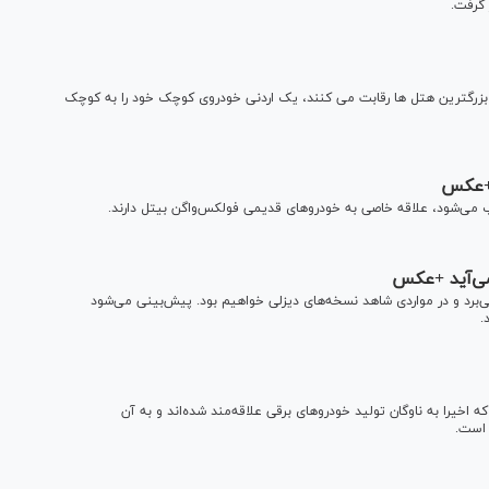
گرفت.
 بزرگترین هتل ها رقابت می کنند، یک اردنی خودروی کوچک خود را به کوچک
 +عکس
می‌شود، علاقه خاصی به خودرو‌های قدیمی فولکس‌واگن بیتل دارند.
ی‌برد و در مواردی شاهد نسخه‌های دیزلی خواهیم بود. پیش‌بینی می‌شود
خیرا به ناوگان تولید خودرو‌های برقی علاقه‌مند شده‌اند و به آن
 است.