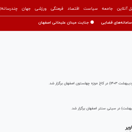
ل آنلاین
جامعه
سیاست
اقتصاد
فرهنگی
ورزشی
جهان
چندرسانه‌ا
سامانه‌های قضایی
🟡 جنایت میدان علیخانی اصفهان
ویر