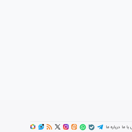
با ما
درباره ما