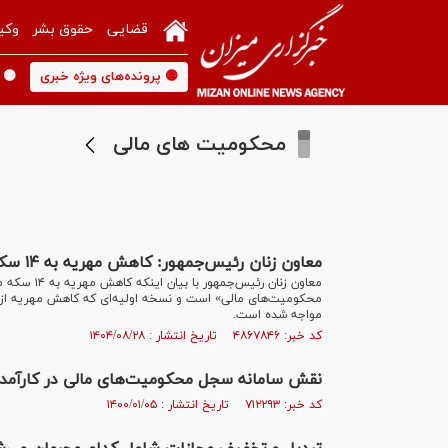
قضایی
حقوق بشر
وکی
🟡 پرونده‌های ویژه خبری
🟡 
محکومیت های مالی
معاون زنان رئیس‌جمهور: کاهش مهریه به ۱۴ سکه منتفی است
معاون زنان
مواجه شده است.
کد خبر: ۴۸۶۷۸۴۶ تاریخ انتشار : ۱۴۰۴/۰۸/۲۸
نقش سامانه سجل محکومیت‌های مالی در کارآمد
کد خبر: ۷۱۲۲۹۳ تاریخ انتشار : ۱۴۰۰/۰۱/۰۵