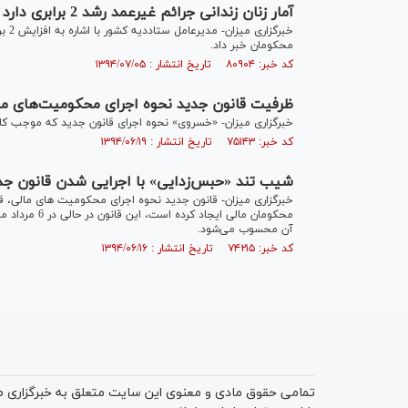
آمار زنان زندانی جرائم غیرعمد رشد 2 برابری دارد
محکومان خبر داد.
کد خبر: ۸۰۹۰۴ تاریخ انتشار : ۱۳۹۴/۰۷/۰۵
ظرفیت قانون جدید نحوه اجرای محکومیت‌های م
خبرگزاری میزان- «خسروی» نحوه اجرای قانون جدید که موجب کا
کد خبر: ۷۵۱۴۳ تاریخ انتشار : ۱۳۹۴/۰۶/۱۹
شیب تند «حبس‌زدایی» با اجرایی شدن قانون جد
خبرگزاری میزان- قانون جدید نحوه اجرای محکومیت ‌های مالی، ق
محکومان مالی 
آن محسوب می‌شود.
کد خبر: ۷۴۲۱۵ تاریخ انتشار : ۱۳۹۴/۰۶/۱۶
تمامی حقوق مادی و معنوی این سایت متعلق به خبرگزاری میز