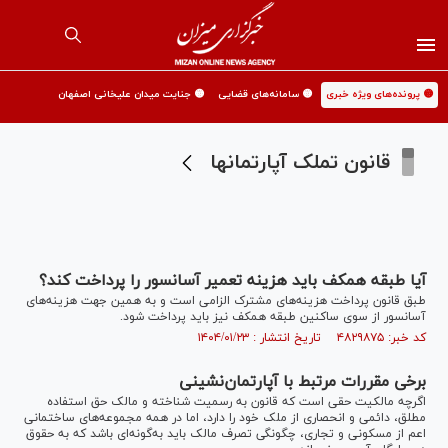
🟡 پرونده‌های ویژه خبری
🟡 سامانه‌های قضایی
🟡 جنایت میدان علیخانی اصفهان
قانون تملک آپارتمانها
آیا طبقه همکف باید هزینه تعمیر آسانسور را پرداخت کند؟
طبق قانون پرداخت هزینه‌های مشترک الزامی است و به همین جهت هزینه‌های
آسانسور از سوی ساکنین طبقه همکف نیز باید پرداخت شود.
کد خبر: ۴۸۲۹۸۷۵ تاریخ انتشار : ۱۴۰۴/۰۱/۲۳
برخی مقررات مرتبط با آپارتمان‌نشینی
اگرچه مالکیت حقی است که قانون به رسمیت شناخته و مالک حق استفاده
مطلق، دائمی و انحصاری از ملک خود را دارد، اما در همه مجموعه‌های ساختمانی
اعم از مسکونی و تجاری، چگونگی تصرف مالک باید به‌گونه‌ای باشد که به حقوق