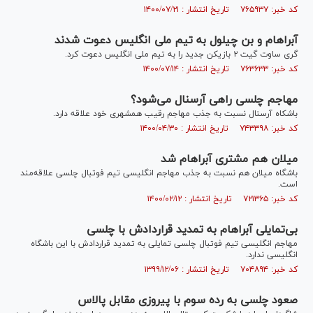
کد خبر: ۷۶۵۹۳۷ تاریخ انتشار : ۱۴۰۰/۰۷/۲۱
آبراهام و بن چیلول به تیم ملی انگلیس دعوت شدند
گری ساوت گیت ۲ بازیکن جدید را به تیم ملی انگلیس دعوت کرد.
کد خبر: ۷۶۳۶۳۳ تاریخ انتشار : ۱۴۰۰/۰۷/۱۴
مهاجم چلسی راهی آرسنال می‌شود؟
باشکاه آرسنال نسبت به جذب مهاجم رقیب همشهری خود علاقه دارد.
کد خبر: ۷۴۳۳۹۸ تاریخ انتشار : ۱۴۰۰/۰۴/۳۰
میلان هم مشتری آبراهام شد
باشگاه میلان هم نسبت به جذب مهاجم انگلیسی تیم فوتبال چلسی علاقه‌مند
است.
کد خبر: ۷۲۱۳۶۵ تاریخ انتشار : ۱۴۰۰/۰۲/۱۲
بی‌تمایلی آبراهام به تمدید قراردادش با چلسی
مهاجم انگلیسی تیم فوتبال چلسی تمایلی به تمدید قراردادش با این باشگاه
انگلیسی ندارد.
کد خبر: ۷۰۴۸۹۴ تاریخ انتشار : ۱۳۹۹/۱۲/۰۶
صعود چلسی به رده سوم با پیروزی مقابل پالاس