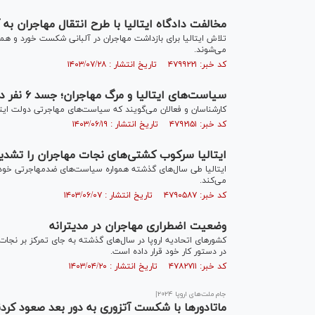
مخالفت دادگاه ایتالیا با طرح انتقال مهاجران به آ
می‌شوند.
کد خبر: ۴۷۹۹۲۲۱ تاریخ انتشار : ۱۴۰۳/۰۷/۲۸
سیاست‌های ایتالیا و مرگ مهاجران؛ جسد ۶ نفر در سواحل سیسیل کشف شد
کارشناسان و فعالان می‌گویند که سیاست‌های مهاجرتی دولت ایتا
کد خبر: ۴۷۹۲۱۵۱ تاریخ انتشار : ۱۴۰۳/۰۶/۱۹
ایتالیا سرکوب کشتی‌های نجات مهاجران را تشدید
ایتالیا طی سال‌های گذشته همواره سیاست‌های ضدمهاجرتی خود 
می‌کند.
کد خبر: ۴۷۹۰۵۸۷ تاریخ انتشار : ۱۴۰۳/۰۶/۰۷
وضعیت اضطراری مهاجران در مدیترانه
کشور‌های اتحادیه اروپا در سال‌های گذشته به جای تمرکز بر نجات 
در دستور کار خود قرار داده است.
کد خبر: ۴۷۸۲۷۱۱ تاریخ انتشار : ۱۴۰۳/۰۴/۲۰
جام ملت‌های اروپا ۲۰۲۴|
ماتادورها با شکست آتزوری به دور بعد صعود کردن