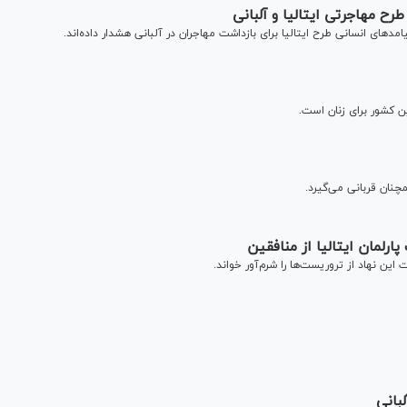
ح مهاجرتی ایتالیا و آلبانی
مد‌های انسانی طرح ایتالیا برای بازداشت مهاجران در آلبانی هشدار داده‌اند.
ن کشور برای زنان است.
چنان قربانی می‌گیرد.
ارلمان ایتالیا از منافقین
ت این نهاد از تروریست‌ها را شرم‌آور خواند.
بانی