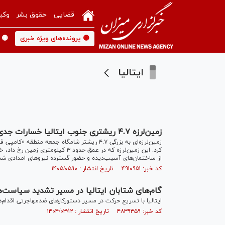
قضایی
حقوق بشر
وکی
🟡 پرونده‌های ویژه خبری
🟡 
ایتالیا
زمین‌لرزه ۴.۷ ریشتری جنوب ایتالیا خسارات جدی وارد کرد
کرد. این زمین‌لرزه که در عمق حدود
از ساختمان‌های آسیب‌دیده و حضور گسترده نیروهای امدادی شد
کد خبر: ۴۹۱۰۹۵۱ تاریخ انتشار : ۱۴۰۵/۰۵/۱۰
گام‌های شتابان ایتالیا در مسیر تشدید سیاست‌
ایتالیا با تسریع حرکت در مسیر دستورکار‌های ضدمهاجرتی اقدام‌
کد خبر: ۴۸۳۹۳۵۹ تاریخ انتشار : ۱۴۰۴/۰۳/۱۲