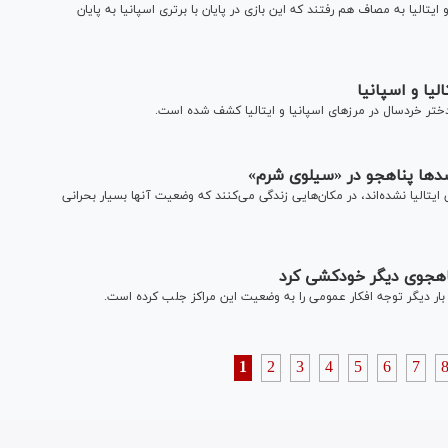
یتالیا به مصاف هم رفتند که این بازی در پایان با برتری اسپانیا به پایان
یا و اسپانیا
تر خردسال در مرزهای اسپانیا و ایتالیا کشف شده است.
صدها پناهجو در «سیلوی شرم»
الیا نشده‌اند، در مکان‌هایی زندگی می‌کنند که وضعیت آنها بسیار بحرانی
رد
بار دیگر توجه افکار عمومی را به وضعیت این مراکز جلب کرده است.
1
2
3
4
5
6
7