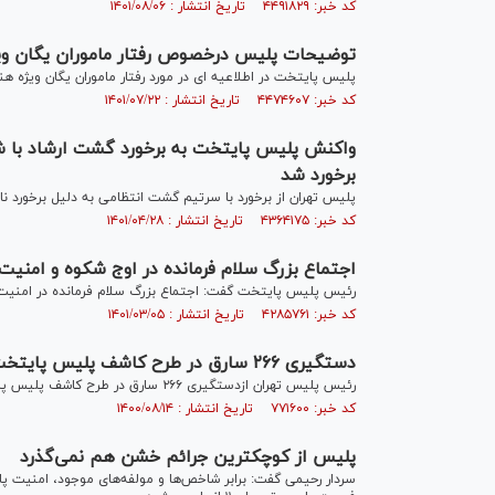
کد خبر: ۴۴۹۱۸۲۹ تاریخ انتشار : ۱۴۰۱/۰۸/۰۶
توضیحات پلیس درخصوص رفتار ماموران یگان وی
پلیس پایتخت در اطلاعیه ای در مورد رفتار ماموران یگان ویژه 
کد خبر: ۴۴۷۴۶۰۷ تاریخ انتشار : ۱۴۰۱/۰۷/۲۲
واکنش پلیس پایتخت به برخورد گشت ارشاد با ش
برخورد شد
پلیس تهران از برخورد با سرتیم گشت انتظامی به دلیل برخورد نام
کد خبر: ۴۳۶۴۱۷۵ تاریخ انتشار : ۱۴۰۱/۰۴/۲۸
اجتماع بزرگ سلام فرمانده در اوج شکوه و امنیت 
رئیس پلیس پایتخت گفت: اجتماع بزرگ سلام فرمانده در امنیت، 
کد خبر: ۴۲۸۵۷۶۱ تاریخ انتشار : ۱۴۰۱/۰۳/۰۵
دستگیری ۲۶۶ سارق در طرح کاشف پلیس پایتخت
رئیس پلیس تهران ازدستگیری ۲۶۶ سارق در طرح کاشف پلیس پایتخت خبر داد.
کد خبر: ۷۷۱۶۰۰ تاریخ انتشار : ۱۴۰۰/۰۸/۱۴
پلیس از کوچکترین جرائم خشن هم نمی‌گذرد