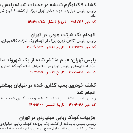
کشف ۹ کیلوگرم شیشه در عملیات شبانه پلیس پایتخت
رئیس پلیس مبا
داد.
کد خبر: ۴۸۶۷۲۱۹ تاریخ انتشار : ۱۴۰۴/۰۸/۲۵
انهدام یک شرکت هرمی در تهران
رئیس پلیس آگاهی تهران بزرگ از انهدام یک شرکت کلاهبرداری ه
کد خبر: ۴۷۹۳۵۶۷ تاریخ انتشار : ۱۴۰۳/۰۶/۲۷
پلیس تهران: فیلم منتشر شده از یک شهروند سالخ
مرکز اطلاع‌رسانی پلیس تهران در اطلاعیه‌ای اعلام کرد که تصاوی
کد خبر: ۴۷۷۶۰۳۸ تاریخ انتشار : ۱۴۰۳/۰۳/۱۱
کشف خودروی بمب گذاری شده در خیابان بهشتی 
انجام شد
رئیس پلیس پایتخت از کشف یک خودرو بمب گذاری شده در خیاب
کد خبر: ۴۷۰۴۰۴۸ تاریخ انتشار : ۱۴۰۱/۱۲/۲۶
جزییات کودک‌ ربایی میلیاردی در تهران
مجتبی که ۱۰ سال داشت اول صبح در حال رفتن به مدرسه توسط آدم ربایان ربوده‌ شد.