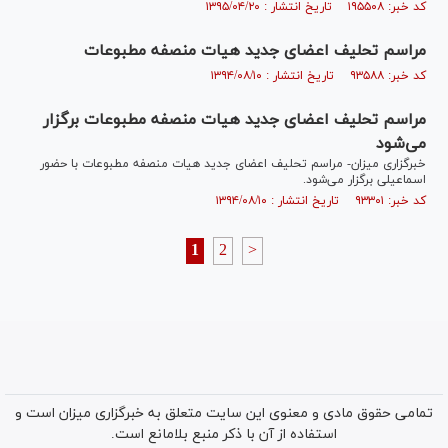
کد خبر: ۱۹۵۵۰۸ تاریخ انتشار : ۱۳۹۵/۰۴/۲۰
مراسم تحلیف اعضای جدید هیات منصفه مطبوعات
کد خبر: ۹۳۵۸۸ تاریخ انتشار : ۱۳۹۴/۰۸/۱۰
مراسم تحلیف اعضای جدید هیات منصفه مطبوعات برگزار
می‌شود
خبرگزاری میزان- مراسم تحلیف اعضای جدید هیات منصفه مطبوعات با حضور
اسماعیلی برگزار می‌شود.
کد خبر: ۹۳۳۰۱ تاریخ انتشار : ۱۳۹۴/۰۸/۱۰
1
2
>
تمامی حقوق مادی و معنوی این سایت متعلق به خبرگزاری میزان است و
استفاده از آن با ذکر منبع بلامانع است.