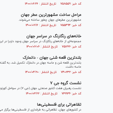
کد خبر: ۷۵۸۵۵۹ تاریخ انتشار : ۱۴۰۰/۰۶/۲۶
مراحل ساخت مشهورترین عطر جهان
مشهورترین عطر‌های جهان چطور ساخته می‌شوند.
کد خبر: ۷۵۵۴۹۴ تاریخ انتشار : ۱۴۰۰/۰۶/۱۶
خانه‌های رنگارنگ در سراسر جهان
مجموعه‌ای از خانه‌های رنگارنگ در سراسر جهان وجود داردرا در ا
کد خبر: ۷۵۱۲۶۶ تاریخ انتشار : ۱۴۰۰/۰۶/۰۶
بلندترین قلعه شنی جهان - دانمارک
ماسه داشت.
کد خبر: ۷۴۰۲۳۲ تاریخ انتشار : ۱۴۰۰/۰۴/۲۰
نشست گروه جی ۷
نشست رهبران هفت کشور صنعتی جهان (جی ۷) در سواحل کورنوال انگلیس با سخنان بوریس جانسون، نخست وزیر این کشور آغاز شد.
کد خبر: ۷۳۲۱۳۶ تاریخ انتشار : ۱۴۰۰/۰۳/۲۲
تظاهراتی برای فلسطینی‌ها
در کشور‌های جهان، تظاهراتی به طرفداری از فلسطینی‌ها برگزار م