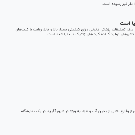
یا است
کز تحقیقات پزشکی قانونی دارای کیفیتی بسیار بالا و قابل رقابت با کیت‌های
کشور‌های تولید کننده کیت‌های ژنتیک در دنیا شده است.
قایع ناشی از بحران آب و هوا، به ویژه در شرق آفریقا در یک نمایشگاه