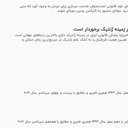
‌های خود قانونی تحت‌عنوان خدمت سربازی برای مردان به وجود آورد که حتی
ا، جوانان مجبور به گذراندن چنین دوره‌ای شوند.
در زمینه ژنتیک برخوردار است
وزه پزشکی قانونی ایران در زمینه ژنتیک دارای بالاترین رتبه‌های جهانی است
ه تعیین هویت قربانیان را به کمک علم ژنتیک در سریع‌ترین زمان ممکن و
امروز، جمعه دوم مهر سال ۱۴۰۰ هجری شمسی، برابر با هفدهم صفر سال ۱۴۴۳ هجری قمری و مطابق با بیست و چهارم سپتامبر سال ۲۰۲۱
امروز، جمعه بیست و ششم شهریور سال ۱۴۰۰ هجری شمسی، برابر با دهم صفر سال ۱۴۴۳ هجری قمری و مطابق با هفدهم سپتامبر سال ۲۰۲۱