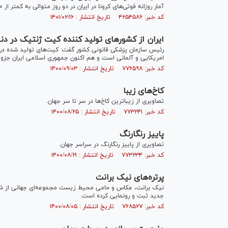
آمار روزانه فوتی‌های کرونا در ایران در دو روز متوالی به کمتر از ۱۰ نفر نیز رسیده است.
کد خبر: ۴۲۵۴۵۸۶ تاریخ انتشار : ۱۴۰۱/۰۲/۱۶
ایران از کشور‌های تولید کننده کیت ژنتیک در دن
رئیس سازمان پزشکی قانونی کشور گفت: کیت‌های تولید شده در مر
امریکایی و آلمانی است و هم اکنون جمهوری اسلامی ایران جزو 
کد خبر: ۷۷۶۵۹۸ تاریخ انتشار : ۱۴۰۰/۰۹/۰۳
کاخ‌های زیبا
تصاویری از زیباترین کاخ‌ها در سر تا سر جهان.
کد خبر: ۷۷۳۲۴۱ تاریخ انتشار : ۱۴۰۰/۰۸/۲۵
پاییز رنگارنگ
تصاویری از پاییز رنگارنگ در سراسر جهان.
کد خبر: ۷۷۳۲۳۴ تاریخ انتشار : ۱۴۰۰/۰۸/۲۱
پرتره‌های نیک برانت
نیک برانت، عکاس و حامی محیط زیست مجموعه‌ای جهانی از شرح و
جدید ثبت و رونمایی کرده است.
کد خبر: ۷۶۸۵۲۷ تاریخ انتشار : ۱۴۰۰/۰۸/۰۵