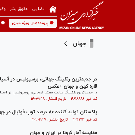
قضایی
حقوق بشر
وکی
🟡 پرونده‌های ویژه خبری
🟡 
جهان
در جدیدترین رنکینگ جهانی، پرسپولیس در آسیا
قاره کهن و جهان +عکس
در جدیدترین رنکینگ سایت معتبر اروپایی، پرسپولیس در آسیا ص
کد خبر: ۴۸۱۸۸۸۶ تاریخ انتشار : ۱۴۰۳/۱۱/۱۸
پاکستان تولید کننده ۸۰ درصد توپ فوتبال در جهان
کد خبر: ۴۳۶۲۱۱۳ تاریخ انتشار : ۱۴۰۱/۰۴/۲۷
مقایسه آمار کرونا در ایران و جهان