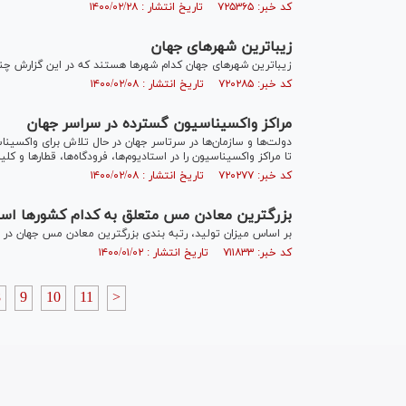
کد خبر: ۷۲۵۳۶۵ تاریخ انتشار : ۱۴۰۰/۰۲/۲۸
زیباترین شهر‌های جهان
زیباترین شهر‌های جهان کدام شهر‌ها هستند که در این گزارش چند
کد خبر: ۷۲۰۲۸۵ تاریخ انتشار : ۱۴۰۰/۰۲/۰۸
مراکز واکسیناسیون گسترده در سراسر جهان
دولت‌ها و سازمان‌ها در سرتاسر جهان در حال تلاش برای واکسیناس
تا مراکز واکسیناسیون را در استادیوم‌ها، فرودگاه‌ها، قطار‌ها و کلی
کد خبر: ۷۲۰۲۷۷ تاریخ انتشار : ۱۴۰۰/۰۲/۰۸
بزرگترین معادن مس متعلق به کدام کشور‌ها ا
بر اساس میزان تولید، رتبه بندی بزرگترین معادن مس جهان در سال ۲۰۲۰ انجام شده
کد خبر: ۷۱۱۸۳۳ تاریخ انتشار : ۱۴۰۰/۰۱/۰۲
8
9
10
11
>