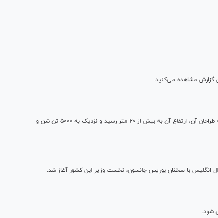
ین گزارش مشاهده می‌کنید.
بلندترین قلعه شن و ماسه جهان در دانمارک تکمیل شد، به گفته طراحان آن، ارتفاع آن به بیش از ۲۰ متر رسید و نزدیک به ۵۰۰۰ تن شن و
ی شود.