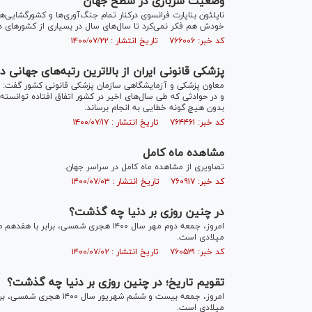
وضعیت سربازی در سطح جهان
ناپلئون بناپارت فرانسوی درکنار تمام جنگ‌آوری‌ها و کشورگشایی
خودش هم فکر نمی‌کرد تا سال‌های سال در بسیاری از کشور‌های دنی
کد خبر: ۷۶۶۰۰۶ تاریخ انتشار : ۱۴۰۰/۰۷/۲۲
پزشکی قانونی ایران از بالاترین رتبه‌های جهانی 
معاون پزشکی و آزمایشگاهی سازمان پزشکی قانونی کشور گفت: امر
و در حوادثی که طی سال‌های اخیر در کشور اتفاق افتاده توانست
بدون هیچ گونه خطایی به انجام برساند.
کد خبر: ۷۶۴۴۶۱ تاریخ انتشار : ۱۴۰۰/۰۷/۱۷
مشاهده ماه کامل
تصاویری از مشاهده ماه کامل در سراسر جهان.
کد خبر: ۷۶۰۹۱۷ تاریخ انتشار : ۱۴۰۰/۰۷/۰۳
در چنین روزی بر دنیا چه گذشت؟
میلادی است.
کد خبر: ۷۶۰۵۳۱ تاریخ انتشار : ۱۴۰۰/۰۷/۰۲
تقویم تاریخ؛ در چنین روزی بر دنیا چه گذشت؟
میلادی است.