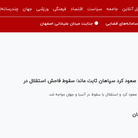
ل آنلاین
جامعه
سیاست
اقتصاد
فرهنگی
ورزشی
جهان
چندرسانه‌ا
سامانه‌های قضایی
🟡 جنایت میدان علیخانی اصفهان
 صعود کرد سپاهان ثابت ماند/ سقوط فاحش استقلال در
عود کرد و استقلال با سقوط در آسیا و جهان مواجه شد.