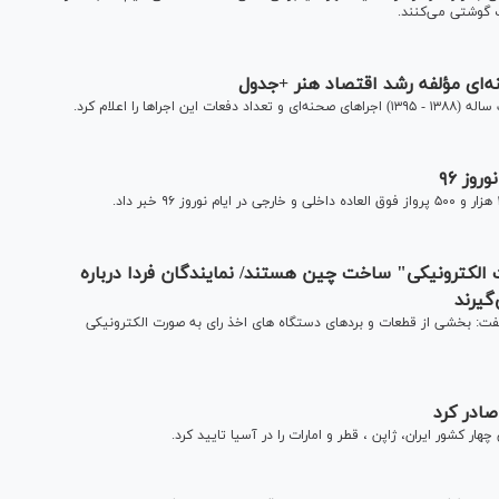
گوشتی می‌کنند.
‌ای مؤلفه رشد اقتصاد هنر +جدول
را اعلام کرد.
 الکترونیکی" ساخت چین هستند/ نمایندگان فردا درباره
گیرند
فت: بخشی از قطعات و بردهای دستگاه های اخذ رای به صورت الکترونیکی