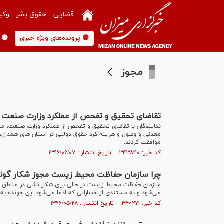
قضایی
حقوق بشر
وکی
🟡 پرونده‌های ویژه خبری
🟡 
مجوز
تقاضای تحقیق و تفحص از عملکرد وزارت صنعت
نمایندگان با تقاضای تحقیق و تفحص از عملکرد وزارت صنعت، مع
معدنی و وصول و هزینه کرد حقوق دولتی در استان های همدان، مر
موافقت کردند.
کد خبر: ۳۴۳۸۴۰ تاریخ انتشار : ۱۳۹۶/۰۶/۰۷
چرا سازمان حفاظت محیط زیست مجوز شکار گونه 
سازمان حفاظت محیط زیست در حالی برای شکار تشی در مناطق جن
می‌شود و نه مستندی از خساراتی که ادعا می‌شود این جونده به 
کد خبر: ۳۴۰۲۷۱ تاریخ انتشار : ۱۳۹۶/۰۵/۲۸