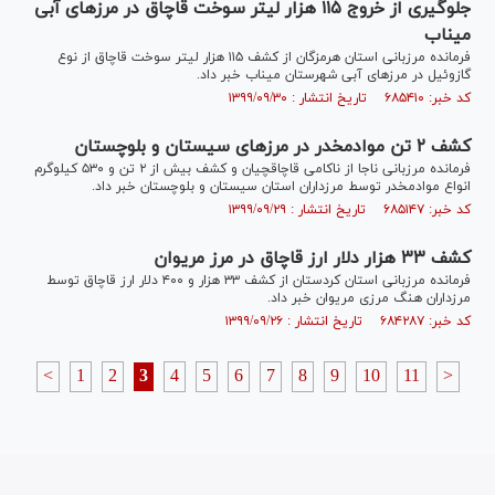
جلوگیری از خروج ۱۱۵ هزار لیتر سوخت قاچاق در مرز‌های آبی
میناب
فرمانده مرزبانی استان هرمزگان از کشف ۱۱۵ هزار لیتر سوخت قاچاق از نوع
گازوئیل در مرز‌های آبی شهرستان میناب خبر داد.
کد خبر: ۶۸۵۴۱۰ تاریخ انتشار : ۱۳۹۹/۰۹/۳۰
کشف ۲ تن موادمخدر در مرز‌های سیستان و بلوچستان
فرمانده مرزبانی ناجا از ناکامی قاچاقچیان و کشف بیش از ۲ تن و ۵۳۰ کیلوگرم
انواع موادمخدر توسط مرزداران استان سیستان و بلوچستان خبر داد.
کد خبر: ۶۸۵۱۴۷ تاریخ انتشار : ۱۳۹۹/۰۹/۲۹
کشف ۳۳ هزار دلار ارز قاچاق در مرز مریوان
فرمانده مرزبانی استان کردستان از کشف ۳۳ هزار و ۴۰۰ دلار ارز قاچاق توسط
مرزداران هنگ مرزی مریوان خبر داد.
کد خبر: ۶۸۴۲۸۷ تاریخ انتشار : ۱۳۹۹/۰۹/۲۶
<
1
2
3
4
5
6
7
8
9
10
11
>