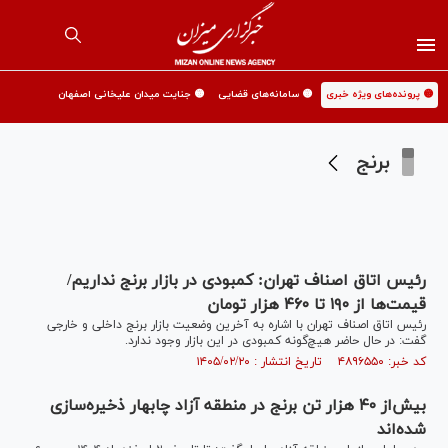
🟡 پرونده‌های ویژه خبری
🟡 سامانه‌های قضایی
🟡 جنایت میدان علیخانی اصفهان
برنج
رئیس اتاق اصناف تهران: کمبودی در بازار برنج نداریم/
قیمت‌ها از ۱۹۰ تا ۴۶۰ هزار تومان
رئیس اتاق اصناف تهران با اشاره به آخرین وضعیت بازار برنج داخلی و خارجی
گفت: در حال حاضر هیچ‌گونه کمبودی در این بازار وجود ندارد.
کد خبر: ۴۸۹۶۵۵۰ تاریخ انتشار : ۱۴۰۵/۰۲/۲۰
بیش‌از ۴۰ هزار تن برنج در منطقه آزاد چابهار ذخیره‌سازی
شده‌اند