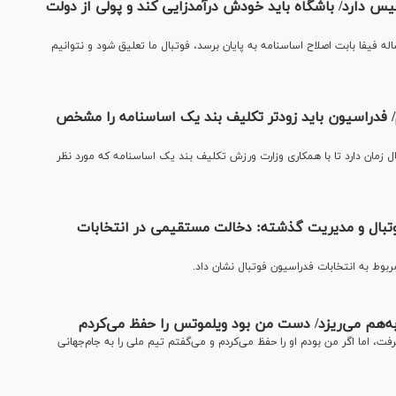
 و پرسپولیس دارد/ باشگاه باید خودش درآمدزایی کند و پولی از دولت
فا بابت اصلاح اساسنامه به پایان برسد، فوتبال ما تعلیق شود و نتوانیم
/ فدراسیون باید زودتر تکلیف بند یک اساسنامه را مشخص
مان دارد تا با همکاری وزارت ورزش تکلیف بند یک اساسنامه که مورد نظر
تبال و مدیریت گذشته: دخالت مستقیمی در انتخابات
بوط به انتخابات فدراسیون فوتبال نشان داد.
 به‌هم می‌ریزد/ دست من بود ویلموتس را حفظ می‌کردم
اما اگر من بودم او را حفظ می‌کردم و می‌گفتم تیم ملی را به جام‌جهانی