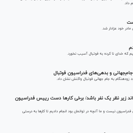
 داد.
ست
ادر خود عزادار شد.
م
م که خدای نا کرده به فوتبال آسیب نخورد.
ام‌جهانی و بدهی‌های فدراسیون فوتبال
 زودهنگام به جام جهانی فوتبال واکنش نشان داد.
اند زیر نظر یک نفر باشد/ برخی کار‌ها دست رییس فدراسیون
اسیون نیست و ما آنچه در توانمان بود انجام دادیم تا کار‌ها به درستی