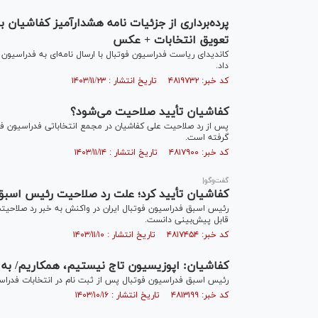
تعویق انتخابات + عکس
کاندیدای ریاست فدراسیون فوتبال با ارسال نامه‌ای به فدراسیون
داد.
کد خبر: ۴۸۱۹۷۳۲ تاریخ انتشار : ۱۴۰۳/۱۱/۲۳
کفاشیان تأیید صلاحیت می‌شود؟
پس از رد صلاحیت علی کفاشیان در مجمع انتخاباتی فدراسیون فوت
گرفته است.
کد خبر: ۴۸۱۷۹۰۰ تاریخ انتشار : ۱۴۰۳/۱۱/۱۴
گفت‌وگو|
کفاشیان تأیید کرد؛ علت رد صلاحیت رئیس اس
رئیس اسبق فدراسیون فوتبال ایران در واکنش به خبر رد صلاحیت
قابل پیش‌بینی دانست.
کد خبر: ۴۸۱۷۴۵۴ تاریخ انتشار : ۱۴۰۳/۱۱/۱۰
کفاشیان: اپوزیسیون تاج نیستیم، همکاریم/ به ع
رئیس اسبق فدراسیون فوتبال پس از ثبت نام در انتخابات فدرا
کد خبر: ۴۸۱۳۱۹۹ تاریخ انتشار : ۱۴۰۳/۱۰/۱۶