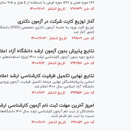
۱۸۹ حوزه اصلی و ۵۹۷ حوزه فرعی با استفاده از ۵ هزار و ۹۰۵ سالن و کلاس بزرگ آغاز شد.
کد خبر: ۷۹۸۸۳۹ تاریخ انتشار : ۱۴۰۰/۱۲/۰۶
آغاز توزیع کارت شرکت در آزمون دکتری
کشور آغاز شد.
کد خبر: ۷۹۸۱۰۹ تاریخ انتشار : ۱۴۰۰/۱۲/۰۳
نتایج پذیرش بدون آزمون ارشد دانشگاه آزاد اعل
نتایج دوره بدون آزمون کارشناسی ارشد ۱۴۰۰ (ویژه استعداد‌های درخشان) دانشگاه آزاد اسلامی اعلام شد.
کد خبر: ۷۹۴۲۵۸ تاریخ انتشار : ۱۴۰۰/۱۱/۱۶
نتایج نهایی تکمیل ظرفیت کارشناسی ارشد اعلا
اسامی پذیرفته‌شدگان نهایی مرحله تکمیل ظرفیت آزمون ورودی 
دانشگاه آزاد اسلامی سال ۱۴۰۰ اعلام شد.
کد خبر: ۷۹۳۵۵۲ تاریخ انتشار : ۱۴۰۰/۱۱/۱۲
امروز آخرین مهلت ثبت نام آزمون کارشناسی ارش
نسبت به ثبت نام اقدام کنند.
کد خبر: ۷۹۲۰۵۹ تاریخ انتشار : ۱۴۰۰/۱۱/۰۶