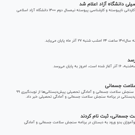
ی دانشگاه آزاد اعلام شد
نتایج تکمیل ظرفیت پذیرش براساس سوابق تحصیلی در مقاطع کاردانی ناپیوسته و کارشناسی پیوسته نیمسال دوم ۱۴۰۰ دانشگاه آزاد اسلامی
ن می‌یابد.
رئیس سازمان آموزش‌وپرورش استثنایی در خصوص اجرای برنامه سنجش سلامت جسمانی و آمادگی تحصیلی پیش‌دبستانی‌ها از نوبت‌گیری ۹۹
 آموزش‌وپرورش استثنایی از نوبت‌گیری ۹۰ درصد نوآموزان بدو ورود به دبستان در برنامه سنجش سلامت جسمانی و آمادگی