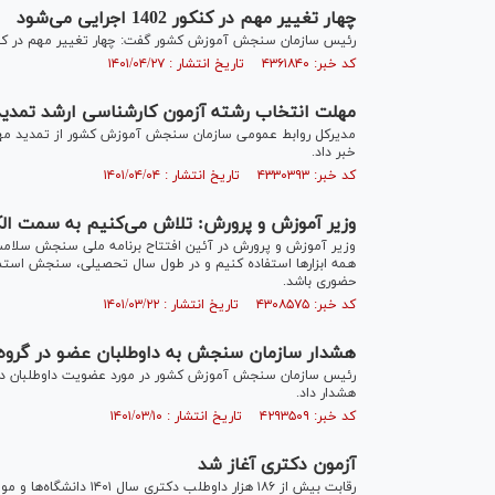
چهار تغییر مهم در کنکور 1402 اجرایی می‌شود
رئیس سازمان سنجش آموزش کشور گفت: چهار تغییر مهم در کنکور ۱۴۰۲ اجرایی می
کد خبر: ۴۳۶۱۸۴۰ تاریخ انتشار : ۱۴۰۱/۰۴/۲۷
مهلت انتخاب رشته آزمون کارشناسی ارشد تمدی
خبر داد.
کد خبر: ۴۳۳۰۳۹۳ تاریخ انتشار : ۱۴۰۱/۰۴/۰۴
وزیر آموزش و پرورش: تلاش می‌کنیم به سمت ال
وزیر آموزش و پرورش در آئین افتتاح برنامه ملی سنجش سلا
همه ابزارها استفاده کنیم و در طول سال تحصیلی، سنجش استمرا
حضوری باشد.
کد خبر: ۴۳۰۸۵۷۵ تاریخ انتشار : ۱۴۰۱/۰۳/۲۲
هشدار سازمان سنجش به داوطلبان عضو در گروه
رئیس سازمان سنجش آموزش کشور در مورد عضویت داوطلبان در ب
هشدار داد.
کد خبر: ۴۲۹۳۵۰۹ تاریخ انتشار : ۱۴۰۱/۰۳/۱۰
آزمون دکتری آغاز شد