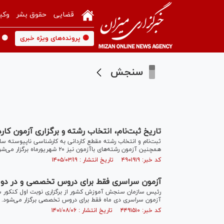
قضایی
حقوق بشر
وکی
🟡 پرونده‌های ویژه خبری
🟡 
سنجش
تاریخ ثبت‌نام، انتخاب رشته و برگزاری آزمون کا
همچنین آزمون رشته‌های باآزمون نیز ۲۰ شهریورماه برگزار می‌شود.
کد خبر: ۴۹۰۱۹۱۹ تاریخ انتشار : ۱۴۰۵/۰۳/۱۹
آزمون سراسری فقط برای دروس تخصصی و در دو ن
رئیس سازمان سنجش آموزش کشور از برگزاری نوبت اول کنکور سر
آزمون سراسری دی ماه فقط برای دروس تخصصی برگزار می‌شود.
کد خبر: ۴۴۹۱۵۱۰ تاریخ انتشار : ۱۴۰۱/۰۸/۰۶