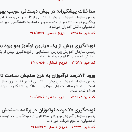
مداخلات پیشگیرانه در پیش دبستانی موجب بهبو
رئیس سازمان آموزش پرورش استثنایی از تأیید روایی- محتوا
یادگیری توسط ۲۳ نفر از متخصصین و اساتید دانشگا
تحصیلی دانش آموزان می‌شود.
کد خبر: ۷۴۸۷۰۵ تاریخ انتشار : ۱۴۰۰/۰۵/۲۰
نوبت‌گیری بیش از یک میلیون نوآموز بدو ورود ب
رئیس سازمان آموزش‌وپرورش استثنایی از نوبت‌گیری بیش از ی
آمادگی تحصیلی تا نهم مرداد خبر داد.
کد خبر: ۷۴۵۹۱۷ تاریخ انتشار : ۱۴۰۰/۰۵/۱۰
ورود ۷۲درصد نوآموزان به طرح سنجش سلامت تا کنون
است. سنجش صلاحیت های حرکتی و غربالگری نشانگان نوآموزا
اضافه شده است.
کد خبر: ۷۴۴۹۷۸ تاریخ انتشار : ۱۴۰۰/۰۵/۰۶
نوبت‌گیری ۷۰ درصد نوآموزان در برنامه «سنجش سلامت جسمانی و آمادگی تحصیلی»
رئیس سازمان
تحصیلی» تا دوم مرداد، خبر داد.
کد خبر: ۷۴۴۴۹۱ تاریخ انتشار : ۱۴۰۰/۰۵/۰۴