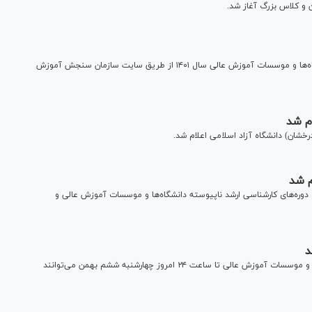
توزیع کارت ورود به جلسه آزمون دکتری تخصصی (PHD) دانشگاه‌ها و موسسات آموزش عالی سال ۱۴۰۱ از طریق سایت سازمان سنجش آموزش
ام شد
م شد
دوره‌های کارشناسی ارشد ناپیوسته دانشگاه‌ها و موسسات آموزش عالی و
د
جاماندگان از ثبت نام آزمون کارشناسی ارشد سال ۱۴۰۱ دانشگاه‌ها و موسسات آموزش عالی تا ساعت ۲۴ امروز چهارشنبه ششم بهمن می‌توانند