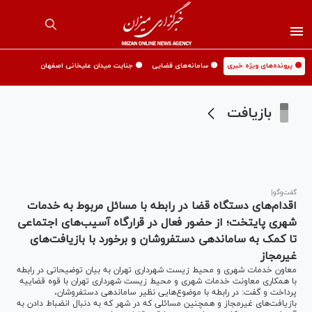
🟡 پرونده‌های ویژه خبری
🟡 سامانه‌های قضایی
🟡 جنایت میدان علیخانی اصفهان
بازیافت
گفت‌وگو|
اقدام‌های دستگاه قضا در رابطه با مسائل مربوط به خدمات
شهری پایتخت؛ از حضور فعال در قرارگاه آسیب‌های اجتماعی
تا کمک به ساماندهی دستفروشان و برخورد با بازیافت‌های
غیرمجاز
معاون خدمات شهری و محیط زیست شهرداری تهران به بیان توضیحاتی در رابطه
با همکاری معاونت خدمات شهری و محیط زیست شهرداری تهران با قوه قضاییه
پرداخت و گفت: در رابطه با موضوع‌هایی نظیر ساماندهی دستفروشان،
بازیافت‌های غیرمجاز و همچنین مسائلی که در شهر که به دنبال انضباط دادن به