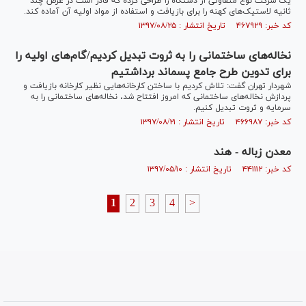
یک شرکت نوع متفاوتی از دستگاه را طراحی کرده که قادر است در عرض چند
ثانیه لاستیک‌های کهنه را برای بازیافت و استفاده از مواد اولیه آن آماده کند.
کد خبر: ۴۶۷۹۲۹ تاریخ انتشار : ۱۳۹۷/۰۸/۲۵
نخاله‌های ساختمانی را به ثروت تبدیل کردیم/گام‌های اولیه را
برای تدوین طرح جامع پسماند برداشتیم
شهردار تهران گفت: تلاش کردیم با ساختن کارخانه‌هایی نظیر کارخانه بازیافت و
پردازش نخاله‌های ساختمانی که امروز افتتاح شد، نخاله‌های ساختمانی را به
سرمایه و ثروت تبدیل کنیم.
کد خبر: ۴۶۶۹۸۷ تاریخ انتشار : ۱۳۹۷/۰۸/۲۱
معدن زباله - هند
کد خبر: ۴۴۱۱۱۲ تاریخ انتشار : ۱۳۹۷/۰۵/۱۰
1
2
3
4
>