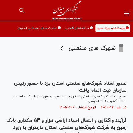
🟡 پرونده‌های ویژه خبری
🟡 سامانه‌های قضایی
🟡 جنایت میدان علیخانی اصفهان
شهرک های صنعتی
صدور اسناد شهرک‌های صنعتی استان یزد با حضور رئیس
سازمان ثبت اتمام یافت
صدور اسناد شهرک‌های صنعتی استان یزد با حضور رئیس سازمان ثبت اسناد و
املاک کشور به اتمام رسید.
کد خبر: ۴۸۹۶۰۲۳ تاریخ انتشار : ۱۴۰۵/۰۲/۱۶
فرآیند واگذاری و انتقال اسناد اراضی هزار و ۵۳ هکتاری بانک
زمین به شرکت شهرک‌های صنعتی استان مازندران با ورود