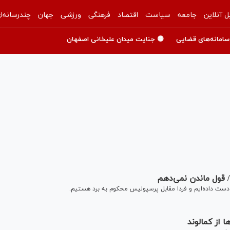
ل آنلاین
جامعه
سیاست
اقتصاد
فرهنگی
ورزشی
جهان
چندرسانه‌ا
سامانه‌های قضایی
🟡 جنایت میدان علیخانی اصفهان
 قول ماندن نمی‌دهم
دست داده‌ایم و فردا مقابل پرسپولیس محکوم به برد هستیم.
 از کمالوند