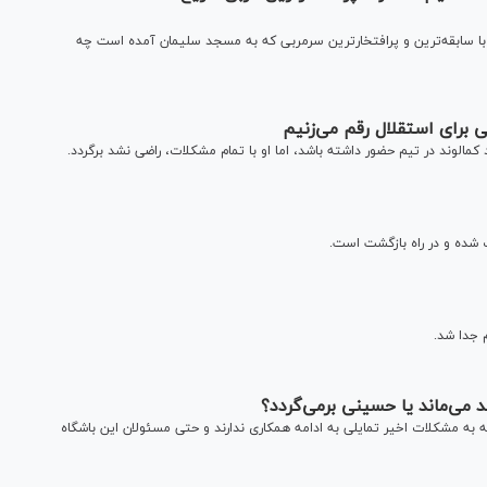
ا سابقه‌ترین و پرافتخارترین سرمربی که به مسجد سلیمان آمده است چه
ی برای استقلال رقم می‌زنیم
الوند در تیم حضور داشته باشد، اما او با تمام مشکلات، راضی نشد برگردد.
شده و در راه بازگشت است.
 جدا شد.
می‌ماند یا حسینی برمی‌گردد؟
 به مشکلات اخیر تمایلی به ادامه همکاری ندارند و حتی مسئولان این باشگاه