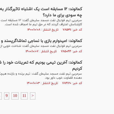
چه سودی برای ما دارد؟
کارشناسان اعتراف کردند که در حق تیم ما احجاف شده است.
کد خبر: ۷۸۵۳۱۱ تاریخ انتشار : ۱۴۰۰/۱۰/۰۸
کمالوند: امیدوارم بازی با نساجی تماشاگرپسند و 
سرمربی تیم فوتبال نفت مسجد سلیمان گفت: شناخت خوبی از نسا
کد خبر: ۷۸۵۰۴۴ تاریخ انتشار : ۱۴۰۰/۱۰/۰۷
کردیم
دهنده قضاوت خوب داور بود.
کد خبر: ۷۸۴۱۲۰ تاریخ انتشار : ۱۴۰۰/۱۰/۰۳
8
9
10
11
>