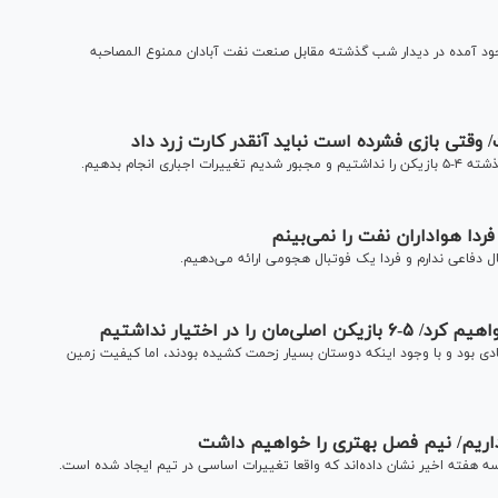
ود آمده در دیدار شب گذشته مقابل صنعت نفت آبادان ممنوع المصاحبه
/ وقتی بازی فشرده است نباید آنقدر کارت زرد داد
جام بدهیم.
 فردا هواداران نفت را نمی‌بینم
 دفاعی ندارم و فردا یک فوتبال هجومی ارائه می‌دهیم.
 در اختیار نداشتیم
ی بود و با وجود اینکه دوستان بسیار زحمت کشیده بودند، اما کیفیت زمین
نداریم/ نیم فصل بهتری را خواهیم داشت
 هفته اخیر نشان داده‌اند که واقعا تغییرات اساسی در تیم ایجاد شده است.