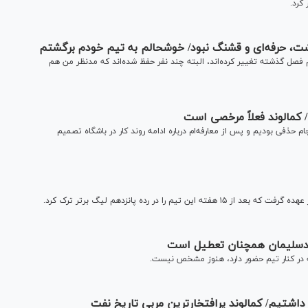
کرد.
شت، حرفه‌ای و قشنگ نبود/ خوشحالم به تیم خودم برگشتم
صل گذشته تغییر کرده‌اند، البته چند نفر حفظ شده‌اند که مدنظر من هم
 کمالوند فعلاً مرخصی است
حذفی بودیم و پس از معارفه‌ام درباره ادامه روند کار در باشگاه تصمیم
ا در رده پانزدهم لیگ برتر ترک کرد.
دسلیمان همچنان تعطیل است
ه در کنار تیم حضور دارد، هنوز مشخص نیست.
اشتیم/ کمالوند پرافتخارترین مربی تاریخ نفت