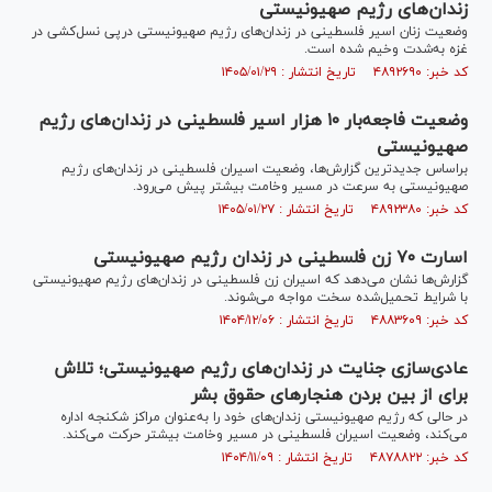
زندان‌های رژیم صهیونیستی
وضعیت زنان اسیر فلسطینی در زندان‌های رژیم صهیونیستی درپی نسل‌کشی در
غزه به‌شدت وخیم شده است.
کد خبر: ۴۸۹۲۶۹۰ تاریخ انتشار : ۱۴۰۵/۰۱/۲۹
وضعیت فاجعه‌بار ۱۰ هزار اسیر فلسطینی در زندان‌های رژیم
صهیونیستی
براساس جدیدترین گزارش‌ها، وضعیت اسیران فلسطینی در زندان‌های رژیم
صهیونیستی به سرعت در مسیر وخامت بیشتر پیش می‌رود.
کد خبر: ۴۸۹۲۳۸۰ تاریخ انتشار : ۱۴۰۵/۰۱/۲۷
اسارت ۷۰ زن فلسطینی در زندان رژیم صهیونیستی
گزارش‌ها نشان می‌دهد که اسیران زن فلسطینی در زندان‌های رژیم صهیونیستی
با شرایط تحمیل‌شده سخت مواجه می‌شوند.
کد خبر: ۴۸۸۳۶۰۹ تاریخ انتشار : ۱۴۰۴/۱۲/۰۶
عادی‌سازی جنایت در زندان‌های رژیم صهیونیستی؛ تلاش
برای از بین بردن هنجارهای حقوق بشر
در حالی که رژیم صهیونیستی زندان‌های خود را به‌عنوان مراکز شکنجه اداره
می‌کند، وضعیت اسیران فلسطینی در مسیر وخامت بیشتر حرکت می‌کند.
کد خبر: ۴۸۷۸۸۲۲ تاریخ انتشار : ۱۴۰۴/۱۱/۰۹