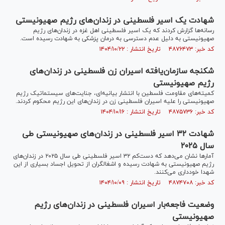
شهادت یک اسیر فلسطینی در زندان‌های رژیم صهیونیستی
رسانه‌ها گزارش کردند که یک اسیر فلسطینی اهل غزه در زندان‌های رژیم
صهیونیستی به دلیل عدم دسترسی به درمان پزشکی به شهادت رسیده است.
کد خبر: ۴۸۷۶۴۷۳ تاریخ انتشار : ۱۴۰۴/۱۰/۲۲
شکنجه سازمان‌یافته اسیران زن فلسطینی در زندان‌های
رژیم صهیونیستی
کمیته‌های مقاومت فلسطین با انتشار بیانیه‌ای، جنایت‌های سیستماتیک رژیم
صهیونیستی را علیه اسیران فلسطینی زن در زندان‌های این رژیم محکوم کردند.
کد خبر: ۴۸۷۵۷۳۶ تاریخ انتشار : ۱۴۰۴/۱۰/۱۶
شهادت ۳۲ اسیر فلسطینی در زندان‌های صهیونیستی طی
سال ۲۰۲۵
آمار‌ها نشان می‌دهد که دست‌کم ۳۲ اسیر فلسطینی طی سال ۲۰۲۵ در زندان‌های
رژیم صهیونیستی به شهادت رسیده و اشغالگران از تحویل اجساد بسیاری از این
شهدا خودداری می‌کنند.
کد خبر: ۴۸۷۴۷۰۸ تاریخ انتشار : ۱۴۰۴/۱۰/۰۹
وضعیت فاجعه‌بار اسیران فلسطینی در زندان‌های رژیم
صهیونیستی