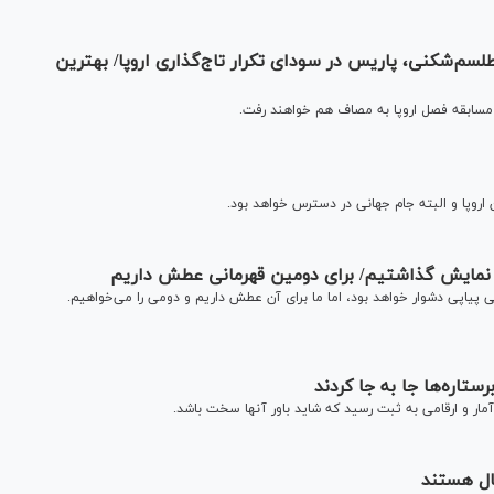
سم‌شکنی، پاریس در سودای تکرار تاج‌گذاری اروپا/ بهترین
مسابقه فصل اروپا به مصاف هم خواهند رفت.
 اروپا و البته جام جهانی در دسترس خواهد بود.
 به نمایش گذاشتیم/ برای دومین قهرمانی عطش داریم
یاپی دشوار خواهد بود، اما ما برای آن عطش داریم و دومی را می‌خواهیم.
برستاره‌ها جا به جا کردند
مار و ارقامی به ثبت رسید که شاید باور آنها سخت باشد.
ال هستند