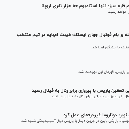
ا استادیوم ۱۰۰ هزار نفری اروپا!
بر بام فوتبال جهان ایستاد؛ غیبت‌ ام‌باپه در تیم منتخب
بر پاریس، قهرمان این تورنمنت شد.
 تحقیر/ پاریس با پیروزی برابر رئال به فینال رسید
 پاری‌سن‌ژرمن با برتری برابر رئال به فینال راه یافت.
یر: دوناروما غیرحرفه‌ای عمل کرد
وسیالا بازیکن بایرن در جریان دیدار با پاریس دچار آسیب‌دیدگی شدید شد.