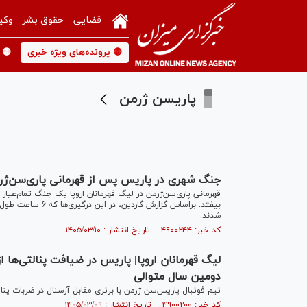
قضایی
حقوق بشر
وکی
🟡 پرونده‌های ویژه خبری
🟡 
پاریسن ژرمن
جنگ شهری در پاریس پس از قهرمانی پاری‌سن‌ژر
قهرمانی پاری‌سن‌ژرمن در لیگ قهرمانان اروپا یک جنگ تمام‌عیار 
شدند.
کد خبر: ۴۹۰۰۲۴۴ تاریخ انتشار : ۱۴۰۵/۰۳/۱۰
لیگ قهرمانان اروپا| پاریس در ضیافت پنالتی‌ها ا
دومین سال متوالی
تیم فوتبال پاریس‌سن ژرمن با برتری مقابل آرسنال در ضربات پنا
کد خبر: ۴۹۰۰۲۰۰ تاریخ انتشار : ۱۴۰۵/۰۳/۰۹