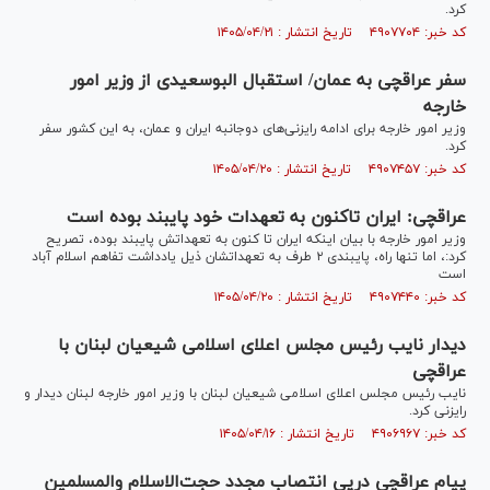
کرد.
کد خبر: ۴۹۰۷۷۰۴ تاریخ انتشار : ۱۴۰۵/۰۴/۲۱
سفر عراقچی به عمان/ استقبال البوسعیدی از وزیر امور
خارجه
وزیر امور خارجه برای ادامه رایزنی‌های دوجانبه ایران و عمان، به این کشور سفر
کرد.
کد خبر: ۴۹۰۷۴۵۷ تاریخ انتشار : ۱۴۰۵/۰۴/۲۰
عراقچی: ایران تاکنون به تعهدات خود پایبند بوده است
وزیر امور خارجه با بیان اینکه ایران تا کنون به تعهداتش پایبند بوده، تصریح
کرد:، اما تنها راه، پایبندی ۲ طرف به تعهداتشان ذیل یادداشت تفاهم اسلام آباد
است
کد خبر: ۴۹۰۷۴۴۰ تاریخ انتشار : ۱۴۰۵/۰۴/۲۰
دیدار نایب رئیس مجلس اعلای اسلامی شیعیان لبنان با
عراقچی
نایب رئیس مجلس اعلای اسلامی شیعیان لبنان با وزیر امور خارجه لبنان دیدار و
رایزنی کرد.
کد خبر: ۴۹۰۶۹۶۷ تاریخ انتشار : ۱۴۰۵/۰۴/۱۶
پیام عراقچی درپی انتصاب مجدد حجت‌الاسلام والمسلمین