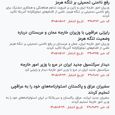
رفع ناامنی تحمیلی بر تنگه هرمز
وزیران امور خارجه ایران و ژاپن بر ضرورت تداوم هماهنگی و همکاری مشترک برای
رفع ناامنی تحمیلی بر تنگه هرمز، ناشی از اقدام‌های تجاوزکارانه آمریکا تاکید
کردند.
کد خبر: ۴۹۱۰۴۷۲ تاریخ انتشار : ۱۴۰۵/۰۵/۰۶
رایزنی عراقچی با وزیران خارجه عمان و عربستان درباره
وضعیت تنگه هرمز
وزیران امور خارجه ایران، عمان و عربستان بر رفع ناامنی تحمیلی بر تنگه هرمز
ناشی از اقدام‌های تجاوزکارانه آمریکا تاکید کردند.
کد خبر: ۴۹۱۰۳۷۵ تاریخ انتشار : ۱۴۰۵/۰۵/۰۶
دیدار سرکنسول جدید ایران در مرو با وزیر امور خارجه
سرکنسول جدید ایران در مرو با وزیر امور خارجه دیدار و رایزنی کرد.
کد خبر: ۴۹۰۹۰۸۱ تاریخ انتشار : ۱۴۰۵/۰۴/۲۹
سفیران عراق و پاکستان استوارنامه‌های خود را به عراقچی
تسلیم کردند
سفیران جدید ایرلند، عراق، پاکستان و سریلانکا در ایران استوارنامه‌های خود را به
وزیر امور خارجه تسلیم کردند.
کد خبر: ۴۹۰۹۰۳۷ تاریخ انتشار : ۱۴۰۵/۰۴/۲۹