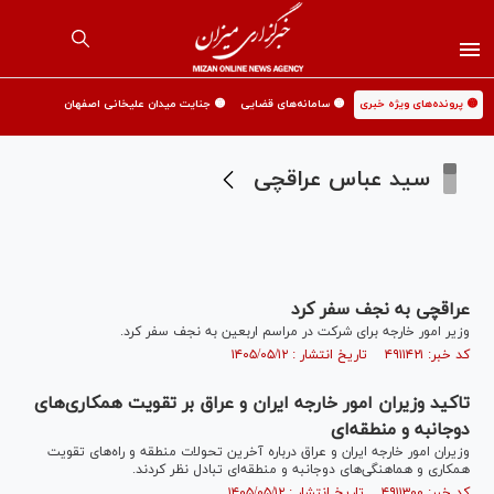
🟡 پرونده‌های ویژه خبری
🟡 سامانه‌های قضایی
🟡 جنایت میدان علیخانی اصفهان
سید عباس عراقچی
عراقچی به نجف سفر کرد
وزیر امور خارجه برای شرکت در مراسم اربعین به نجف سفر کرد.
کد خبر: ۴۹۱۱۴۲۱ تاریخ انتشار : ۱۴۰۵/۰۵/۱۲
تاکید وزیران امور خارجه ایران و عراق بر تقویت همکاری‌های
دوجانبه و منطقه‌ای
وزیران امور خارجه ایران و عراق درباره آخرین تحولات منطقه و راه‌های تقویت
همکاری و هماهنگی‌های دوجانبه و منطقه‌ای تبادل نظر کردند.
کد خبر: ۴۹۱۱۳۰۰ تاریخ انتشار : ۱۴۰۵/۰۵/۱۲