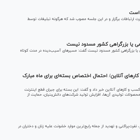
 است
زارت ارتباطات برگزار و در این جلسه مصوب شد که هرگونه تبلیغات توسط
هی یا بزرگراهی کشور مسدود نیست
ی یا بزرگراهی کشور مسدود نیست گفت: مسیر‌های آسیب‌دیده در مدت کوتاه
رهای آنلاین/ احتمال اختصاص بسته‌ای برای ماه مبارک
 و کارهای آنلاین خبر داد و گفت: این بسته برای جبران قطع اینترنت
حصولات تولیدی آن‌ها، افزایش تولید شرکت‌های دانش‌بنیان، حمایت از
فرت‌پراکنی و تهدید از جمله رایج‌ترین موارد خشونت علیه زنان و دختران در