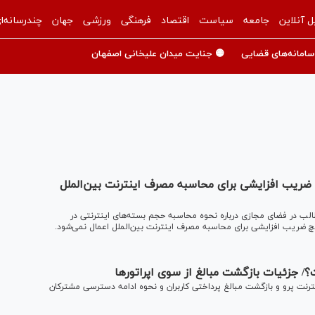
ل آنلاین
جامعه
سیاست
اقتصاد
فرهنگی
ورزشی
جهان
چندرسانه‌ا
سامانه‌های قضایی
🟡 جنایت میدان علیخانی اصفهان
 ضریب افزایشی برای محاسبه مصرف اینترنت بین‌الملل
طالب در فضای مجازی درباره نحوه محاسبه حجم بسته‌های اینترنتی در
یچ ضریب افزایشی برای محاسبه مصرف اینترنت بین‌الملل اعمال نمی‌شود.
/ جزئیات بازگشت مبالغ از سوی اپراتورها
اینترنت پرو و بازگشت مبالغ پرداختی کاربران و نحوه ادامه دسترسی مشترکان