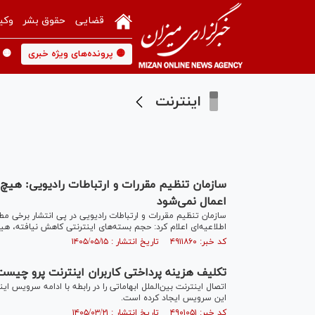
قضایی
حقوق بشر
وکی
🟡 پرونده‌های ویژه خبری
🟡 
اینترنت
سازمان تنظیم مقررات و ارتباطات رادیویی: هیچ
اعمال نمی‌شود
سازمان تنظیم مقررات و ارتباطات رادیویی در پی انتشار برخی م
اطلاعیه‌ای اعلام کرد: حجم بسته‌های اینترنتی کاهش نیافته، ه
کد خبر: ۴۹۱۱۸۶۰ تاریخ انتشار : ۱۴۰۵/۰۵/۱۵
تکلیف هزینه پرداختی کاربران اینترنت پرو چیست؟
اتصال اینترنت بین‌الملل ابهاماتی را در رابطه با ادامه سرویس 
این سرویس ایجاد کرده است.
کد خبر: ۴۹۰۱۰۵۱ تاریخ انتشار : ۱۴۰۵/۰۳/۲۱