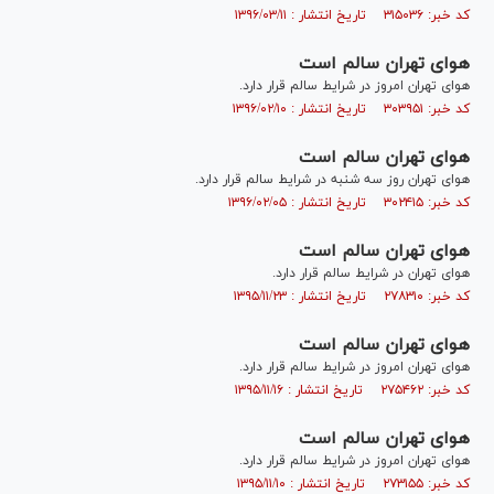
کد خبر: ۳۱۵۰۳۶ تاریخ انتشار : ۱۳۹۶/۰۳/۱۱
هوای تهران سالم است
هوای تهران امروز در شرایط سالم قرار دارد.
کد خبر: ۳۰۳۹۵۱ تاریخ انتشار : ۱۳۹۶/۰۲/۱۰
هوای تهران سالم است
هوای تهران روز سه شنبه در شرایط سالم قرار دارد.
کد خبر: ۳۰۲۴۱۵ تاریخ انتشار : ۱۳۹۶/۰۲/۰۵
هوای تهران سالم است
هوای تهران در شرایط سالم قرار دارد.
کد خبر: ۲۷۸۳۱۰ تاریخ انتشار : ۱۳۹۵/۱۱/۲۳
هوای تهران سالم است
هوای تهران امروز در شرایط سالم قرار دارد.
کد خبر: ۲۷۵۴۶۲ تاریخ انتشار : ۱۳۹۵/۱۱/۱۶
هوای تهران سالم است
هوای تهران امروز در شرایط سالم قرار دارد.
کد خبر: ۲۷۳۱۵۵ تاریخ انتشار : ۱۳۹۵/۱۱/۱۰