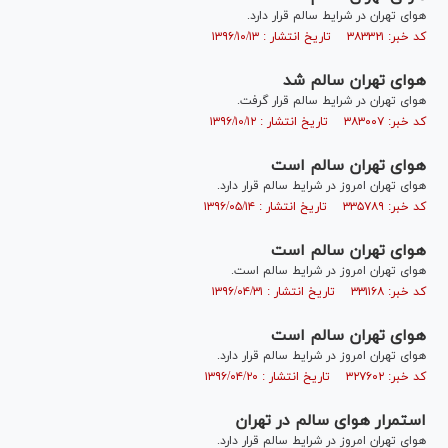
هوای تهران در شرایط سالم قرار دارد.
کد خبر: ۳۸۳۳۲۱ تاریخ انتشار : ۱۳۹۶/۱۰/۱۳
هوای تهران سالم شد
هوای تهران در شرایط سالم قرار گرفت.
کد خبر: ۳۸۳۰۰۷ تاریخ انتشار : ۱۳۹۶/۱۰/۱۲
هوای تهران سالم است
هوای تهران امروز در شرایط سالم قرار دارد.
کد خبر: ۳۳۵۷۸۹ تاریخ انتشار : ۱۳۹۶/۰۵/۱۴
هوای تهران سالم است
هوای تهران امروز در شرایط سالم است.
کد خبر: ۳۳۱۱۶۸ تاریخ انتشار : ۱۳۹۶/۰۴/۳۱
هوای تهران سالم است
هوای تهران امروز در شرایط سالم قرار دارد.
کد خبر: ۳۲۷۶۰۲ تاریخ انتشار : ۱۳۹۶/۰۴/۲۰
استمرار هوای سالم در تهران
هوای تهران امروز در شرایط سالم قرار دارد.