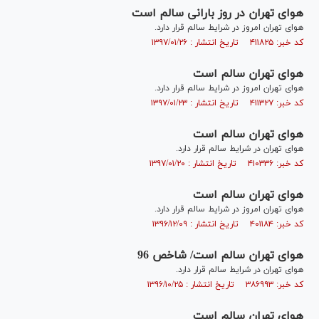
هوای تهران در روز بارانی سالم است
هوای تهران امروز در شرایط سالم قرار دارد.
کد خبر: ۴۱۱۸۲۵ تاریخ انتشار : ۱۳۹۷/۰۱/۲۶
هوای تهران سالم است
هوای تهران امروز در شرایط سالم قرار دارد.
کد خبر: ۴۱۱۳۲۷ تاریخ انتشار : ۱۳۹۷/۰۱/۲۳
هوای تهران سالم است
هوای تهران در شرایط سالم قرار دارد.
کد خبر: ۴۱۰۳۳۶ تاریخ انتشار : ۱۳۹۷/۰۱/۲۰
هوای تهران سالم است
هوای تهران امروز در شرایط سالم قرار دارد.
کد خبر: ۴۰۱۱۸۴ تاریخ انتشار : ۱۳۹۶/۱۲/۰۹
هوای تهران سالم است/ شاخص 96
هوای تهران در شرایط سالم قرار دارد.
کد خبر: ۳۸۶۹۹۳ تاریخ انتشار : ۱۳۹۶/۱۰/۲۵
هوای تهران سالم است