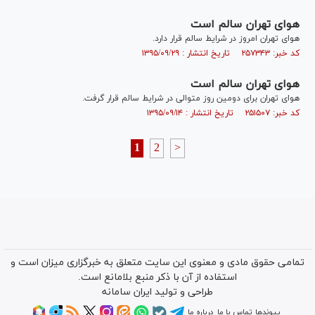
هوای تهران سالم است
هوای تهران امروز در شرایط سالم قرار دارد.
کد خبر: ۲۵۷۳۴۳ تاریخ انتشار : ۱۳۹۵/۰۹/۲۹
هوای تهران سالم است
هوای تهران برای دومین روز متوالی در شرایط سالم قرار گرفت.
کد خبر: ۲۵۱۵۰۷ تاریخ انتشار : ۱۳۹۵/۰۹/۱۴
1
2
>
تمامی حقوق مادی و معنوی این سایت متعلق به خبرگزاری میزان است و
استفاده از آن با ذکر منبع بلامانع است.
طراحی و تولید
ایران سامانه
پیوندها
تماس با ما
درباره ما