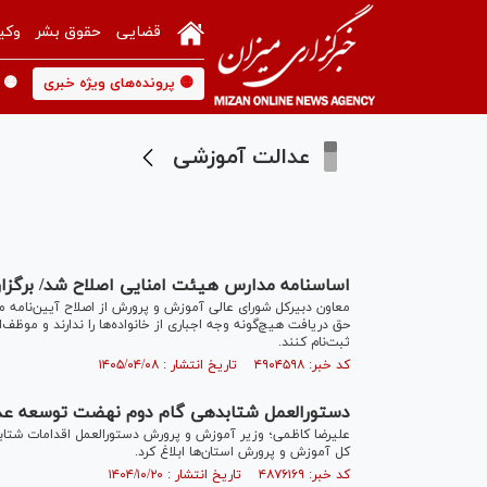
قضایی
حقوق بشر
وکی
🟡 پرونده‌های ویژه خبری
🟡 
عدالت آموزشی
اساسنامه مدارس هیئت امنایی اصلاح شد/ برگزاری
معاون دبیرکل شورای عالی آموزش و پرورش از اصلاح آیین‌نامه م
حق دریافت هیچ‌گونه وجه اجباری از خانواده‌ها را ندارند و موظف
ثبت‌نام کنند.
کد خبر: ۴۹۰۴۵۹۸ تاریخ انتشار : ۱۴۰۵/۰۴/۰۸
دستورالعمل شتابدهی گام دوم نهضت توسعه عدا
علیرضا کاظمی؛ وزیر آموزش و پرورش دستورالعمل اقدامات شتاب
کل آموزش و پرورش استان‌ها ابلاغ کرد.
کد خبر: ۴۸۷۶۱۶۹ تاریخ انتشار : ۱۴۰۴/۱۰/۲۰