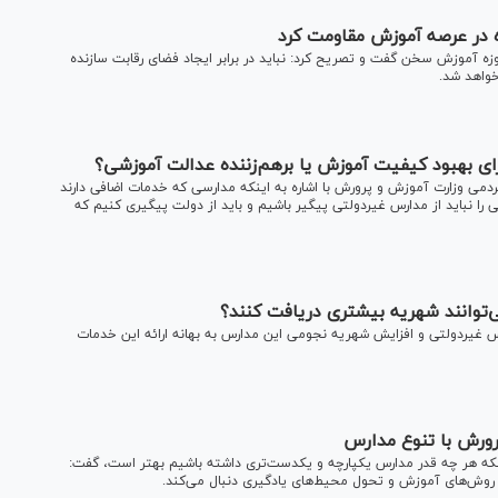
ده در عرصه آموزش مقاومت کرد
وزه آموزش سخن گفت و تصریح کرد: نباید در برابر ایجاد فضای رقابت سازنده
خواهد شد.
ای بهبود کیفیت آموزش یا برهم‌زننده عدالت آموزشی؟
دمی وزارت آموزش و پرورش با اشاره به اینکه مدارسی که خدمات اضافی دارند
ا نباید از مدارس غیردولتی پیگیر باشیم و باید از دولت پیگیری کنیم که
توانند شهریه بیشتری دریافت کنند؟
 غیردولتی و افزایش شهریه نجومی این مدارس به بهانه ارائه این خدمات
رورش با تنوع مدارس
که هر چه قدر مدارس یکپارچه و یکدست‌تری داشته باشیم بهتر است، گفت:
و تحول محیط‎‌های یادگیری دنبال می‌کند.