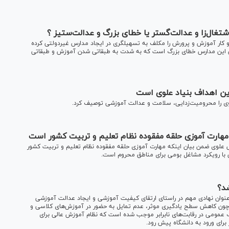
کار آموزش و پرورش را مکلف به تسهیلگری در ایجاد مدارس غیردولتی کرده
ین مدارس خطای بزرگ است که به شدت به طبقاتی شدن آموزش و طبقاتی
ین اهداف بنیاد علوی است
وی را محرومیت‌زدایی، سلامت و عدالت آموزشی توصیف کرد.
ارت آموزی حلقه مفقوده نظام تعلیم و تربیت کشور است
وی ضمن بیان اینکه مهارت آموزی حلقه مفقوده نظام تعلیم و تربیت کشور
 با رویکرد مشاغل بومی برای مناطق محروم است.
د؟
ان نهادی مهم در راستای ارتقای کیفیت آموزشی و ایجاد عدالت آموزشی
ر، چون کاهش سطح یادگیری موثر، عدم تمایل به حضور در آموزش‌های کلاسی و
 عمومی در رقابت‌های نابرابر موجب شده است که نظام آموزش عالی برای
رای ورود به دانشگاه پیش رود.