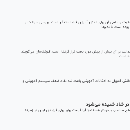
 تاثیرات مثبت و منفی آن برای دانش آموزان قطعا ماندگار است. بررسی سوالات و
وده است تا ندارها.
ی عدالت در آن بیش از پیش مورد بحث قرار گرفته است. کارشناسان می‌گویند
ده است.
دانش آموزان به امکانات آموزشی باعث شد نقاط ضعف سیستم آموزشی و
 در شاد شنیده می‌شود
ح مناسب برخوردار هستند؟ آیا فرصت برابر برای فرزندان ایران در زمینه