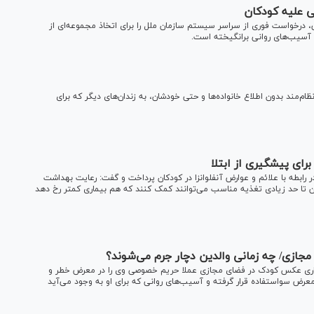
 علیه کودکان
رخواست فوری از سراسر سیستم سازمان ملل را برای اتخاذ مجموعه‌ای از
 و آسیب‌های روانی برانگیخته است.
ام‌مند بدون اطلاع خانواده‌ها و حتی خودشان، به زندان‌های دیگر که برای
ابطه با علائم و عوارض آنفلوانزا در کودکان پرداخت و گفت: رعایت بهداشت
 تا حد زیادی تغذیه مناسب می‌توانند کمک کنند که هم بیماری کمتر رخ دهد
جازی/ چه زمانی والدین دچار جرم می‌شوند؟
گذاری عکس کودک در فضای مجازی عملا حریم خصوصی وی را در معرض خطر و
معرض سواستفاده قرار گرفته و آسیب‌های روانی که برای او به وجود می‌آید