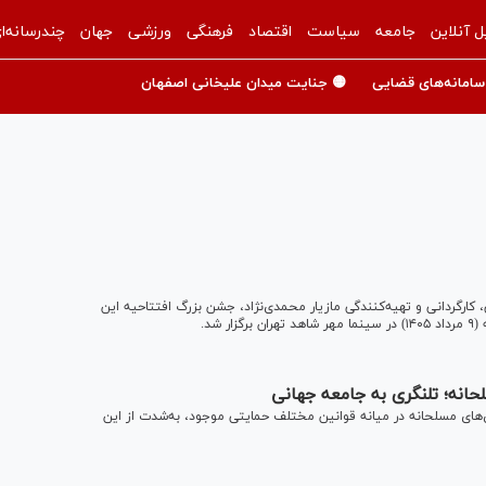
ل آنلاین
جامعه
سیاست
اقتصاد
فرهنگی
ورزشی
جهان
چندرسانه‌ا
سامانه‌های قضایی
🟡 جنایت میدان علیخانی اصفهان
کارگردانی و تهیه‌کنندگی مازیار محمدی‌نژاد، جشن بزرگ افتتاحیه این
شد.
حانه؛ تلنگری به جامعه جهانی
ی‌های مسلحانه در میانه قوانین مختلف حمایتی موجود، به‌شدت از این