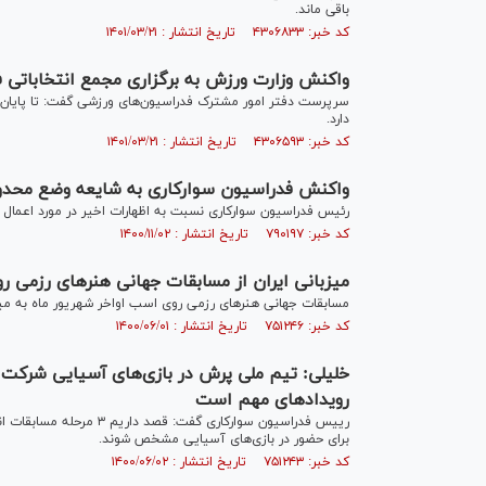
باقی ماند.
کد خبر: ۴۳۰۶۸۳۳ تاریخ انتشار : ۱۴۰۱/۰۳/۲۱
واکنش وزارت ورزش به برگزاری مجمع انتخاباتی 
دارد.
کد خبر: ۴۳۰۶۵۹۳ تاریخ انتشار : ۱۴۰۱/۰۳/۲۱
واکنش فدراسیون سوارکاری به شایعه وضع محدودی
رئیس فدراسیون سوارکاری نسبت به اظهارات اخیر در مورد اعمال 
کد خبر: ۷۹۰۱۹۷ تاریخ انتشار : ۱۴۰۰/۱۱/۰۲
میزبانی ایران از مسابقات جهانی هنرهای رزمی 
مسابقات جهانی هنرهای رزمی روی اسب اواخر شهریور ماه به میزبا
کد خبر: ۷۵۱۲۴۶ تاریخ انتشار : ۱۴۰۰/۰۶/۰۱
خلیلی: تیم ملی پرش در بازی‌های آسیایی شرکت 
رویدادهای مهم است
برای حضور در بازی‌های آسیایی مشخص شوند.
کد خبر: ۷۵۱۲۴۳ تاریخ انتشار : ۱۴۰۰/۰۶/۰۲