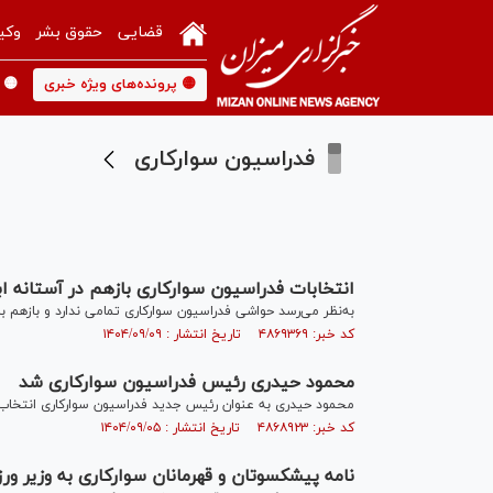
قضایی
حقوق بشر
وکی
🟡 پرونده‌های ویژه خبری
🟡 
فدراسیون سوارکاری
انتخابات فدراسیون سوارکاری بازهم در آستانه 
به‌نظر می‌رسد حواشی فدراسیون سوارکاری تمامی ندارد و بازهم با
کد خبر: ۴۸۶۹۳۶۹ تاریخ انتشار : ۱۴۰۴/۰۹/۰۹
محمود حیدری رئیس فدراسیون سوارکاری شد
محمود حیدری به عنوان رئیس جدید فدراسیون سوارکاری انتخاب
کد خبر: ۴۸۶۸۹۲۳ تاریخ انتشار : ۱۴۰۴/۰۹/۰۵
نامه پیشکسوتان و قهرمانان سوارکاری به وزیر ور