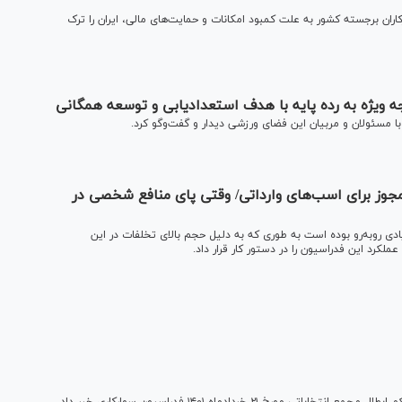
ان برجسته کشور به علت کمبود امکانات و حمایت‌های مالی، ایران را ترک
ه ویژه به رده پایه با هدف استعدادیابی و توسعه همگانی
 مسئولان و مربیان این فضای ورزشی دیدار و گفت‌وگو کرد.
جوز برای اسب‌های وارداتی/ وقتی پای منافع شخصی در
دی روبه‌رو بوده است به طوری که به دلیل حجم بالای تخلفات در این
رد این فدراسیون را در دستور کار قرار داد.