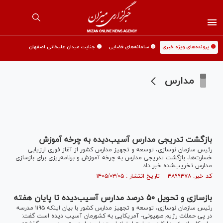
🟡 پرونده‌های ویژه خبری
🟡 سامانه‌های قضایی
🟡 جنایت میدان علیخانی اصفهان
مدارس
بازگشت تدریجی مدارس آسیب‌دیده به چرخه آموزش
رئیس سازمان نوسازی، توسعه و تجهیز مدارس کشور از آغاز فوری ارزیابی
خسارت‌ها، بازگشت تدریجی مدارس به چرخه آموزش و برنامه‌ریزی برای بازسازی
مدارس تخریب‌شده خبر داد.
کد خبر: ۴۸۹۹۴۷۸ تاریخ انتشار : ۱۴۰۵/۰۳/۰۵
بازسازی و تحویل ۵۰ درصد مدارس آسیب‌دیده تا پایان هفته
رئیس سازمان نوسازی، توسعه و تجهیز مدارس کشور با بیان اینکه ۱۱۹۵ مدرسه
در پی حملات رژیم صهیونی- آمریکایی به کشورمان آسیب دیده است گفت: