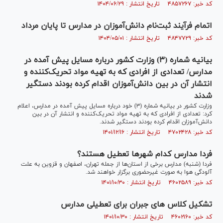
کد خبر: ۴۸۵۷۲۶۷ تاریخ انتشار : ۱۴۰۴/۰۶/۲۹
اتمام فرآیند ثبت‌نام دانش‌آموزان در مدارس تا پایان مرداد
کد خبر: ۴۸۴۷۷۲۹ تاریخ انتشار : ۱۴۰۴/۰۵/۰۱
بیانیه شماره (۳) وزارت کشور درباره مسایل پیش آمده در
مدارس/ تعدادی از افرادی که به تهیه مواد تحریک‌کننده و
انتشار آن در بین دانش‌آموزان اقدام کرده بودند دستگیر
شدند
وزارت کشور در بیانیه شماره (۳) خود درباره مسایل پیش آمده در مدارس، اعلام
کرد: تعدادی از افرادی که به تهیه مواد تحریک‌کننده و انتشار آن در بین
دانش‌آموزان اقدام کرده بودند دستگیر شدند.
کد خبر: ۴۷۰۲۴۲۸ تاریخ انتشار : ۱۴۰۱/۱۲/۱۶
فردا مدارس کدام شهر‌ها تعطیل هستند؟
فردا (شنبه) مدارس برخی از استان‌ها از جمله تهران، اصفهان و قزوین به علت
آلودگی هوا به صورت غیرحضوری برگزار خواهند شد.
کد خبر: ۴۶۰۲۵۸۹ تاریخ انتشار : ۱۴۰۱/۱۰/۳۰
تشکیل کلاس های جبران برای تعطیلی مدارس
کد خبر: ۴۶۰۲۱۶۰ تاریخ انتشار : ۱۴۰۱/۱۰/۳۰