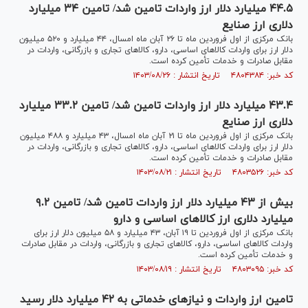
۴۴.۵ میلیارد دلار ارز واردات تامین شد/ تامین ۳۴ میلیارد
دلاری ارز صنایع
بانک مرکزی از اول فروردین ماه تا ۲۶ آبان ماه امسال، ۴۴ میلیارد و ۵۲۰ میلیون
دلار ارز برای واردات کالا‌های اساسی، دارو، کالا‌های تجاری و بازرگانی، واردات در
مقابل صادرات و خدمات تأمین کرده است.
کد خبر: ۴۸۰۴۳۸۴ تاریخ انتشار : ۱۴۰۳/۰۸/۲۶
۴۳.۴ میلیارد دلار ارز واردات تامین شد/ تامین ۳۳.۲ میلیارد
دلاری ارز صنایع
بانک مرکزی از اول فروردین ماه تا ۲۱ آبان ماه امسال، ۴۳ میلیارد و ۴۸۸ میلیون
دلار ارز برای واردات کالا‌های اساسی، دارو، کالا‌های تجاری و بازرگانی، واردات در
مقابل صادرات و خدمات تأمین کرده است.
کد خبر: ۴۸۰۳۵۲۶ تاریخ انتشار : ۱۴۰۳/۰۸/۲۱
بیش از ۴۳ میلیارد دلار ارز واردات تامین شد/ تامین ۹.۲
میلیارد دلاری ارز کالا‌های اساسی و دارو
بانک مرکزی از اول فروردین تا ۱۹ آبان، ۴۳ میلیارد و ۵۸ میلیون دلار ارز برای
واردات کالا‌های اساسی، دارو، کالا‌های تجاری و بازرگانی، واردات در مقابل صادرات
و خدمات تأمین کرده است.
کد خبر: ۴۸۰۳۰۹۵ تاریخ انتشار : ۱۴۰۳/۰۸/۱۹
تامین ارز واردات و نیاز‌های خدماتی به ۴۲ میلیارد دلار رسید