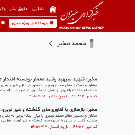
قضایی
حقوق بشر
وکی
🟡 پرونده‌های ویژه خبری
🟡 
محمد مخبر
مخبر: شهید سپهبد رشید معمار برجسته اقتدار دفا
مشاور و دستیار مقام معظم رهبری با حضور در منزل شهید سپهبد غ
خالصانه، خدمات راهبردی و نقش ماندگار وی در صیانت از امنیت 
کد خبر: ۴۹۰۸۴۲۱ تاریخ انتشار : ۱۴۰۵/۰۴/۲۵
مخبر: بازسازی با فناوری‌های گذشته و غیر نوین
هستند گفت: بازسازی با فناوری‌های گذشته و غیر نوین، خطایی 
کد خبر: ۴۹۰۱۰۰۱ تاریخ انتشار : ۱۴۰۵/۰۳/۱۳