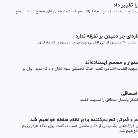
 تغییر داد
 به لحاظ لجستیک دچار مشکل‌اند وضربات کوبنده نیرو‌های مسلح ما به مواضع
تفرقه ندارد.
ستوار و مصمم ایستاده‌اند
د شهید انقلاب اسلامی گفت: جنگ تحمیلی سوم نشان داد که مردم ایران بر
 اسحاقی
لشکر پاسدار اسحاقی را تسلیت گفت.
م و قدرتی تحریم‌کننده برای نظام سلطه خواهیم شد
دی قرارگاه‌های پشتیبانی از دفاع مقدس هستند، گفت: برای تنگه هرمز رژیم
خواهیم شد.