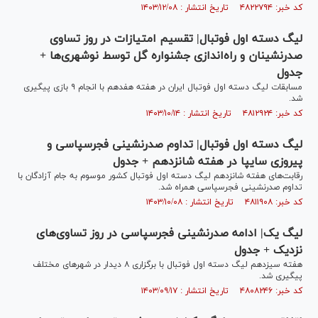
کد خبر: ۴۸۲۲۷۹۴ تاریخ انتشار : ۱۴۰۳/۱۲/۰۸
لیگ دسته اول فوتبال| تقسیم امتیازات در روز تساوی
صدرنشینان و راه‌اندازی جشنواره گل توسط نوشهری‌ها +
جدول
مسابقات لیگ دسته اول فوتبال ایران در هفته هفدهم با انجام ۹ بازی پیگیری
شد.
کد خبر: ۴۸۱۲۹۲۴ تاریخ انتشار : ۱۴۰۳/۱۰/۱۴
لیگ دسته اول فوتبال| تداوم صدرنشینی فجرسپاسی و
پیروزی سایپا در هفته شانزدهم + جدول
رقابت‌های هفته شانزدهم لیگ دسته اول فوتبال کشور موسوم به جام آزادگان با
تداوم صدرنشینی فجرسپاسی همراه شد.
کد خبر: ۴۸۱۱۹۰۸ تاریخ انتشار : ۱۴۰۳/۱۰/۰۸
لیگ یک| ادامه صدرنشینی فجرسپاسی در روز تساوی‌های
نزدیک + جدول
هفته سیزدهم لیگ دسته اول فوتبال با برگزاری ۸ دیدار در شهر‌های مختلف
پیگیری شد.
کد خبر: ۴۸۰۸۲۴۶ تاریخ انتشار : ۱۴۰۳/۰۹/۱۷