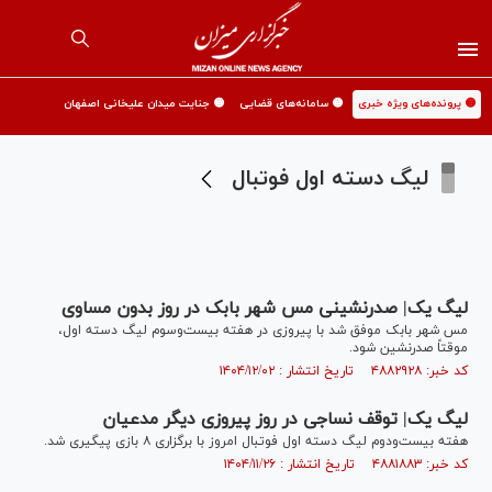
🟡 پرونده‌های ویژه خبری
🟡 سامانه‌های قضایی
🟡 جنایت میدان علیخانی اصفهان
لیگ دسته اول فوتبال
لیگ یک| صدرنشینی مس شهر بابک در روز بدون مساوی
مس شهر بابک موفق شد با پیروزی در هفته بیست‌وسوم لیگ دسته اول،
موقتاً صدرنشین شود.
کد خبر: ۴۸۸۲۹۲۸ تاریخ انتشار : ۱۴۰۴/۱۲/۰۲
لیگ یک| توقف نساجی در روز پیروزی دیگر مدعیان
هفته بیست‌ودوم لیگ دسته اول فوتبال امروز با برگزاری ۸ بازی پیگیری شد.
کد خبر: ۴۸۸۱۸۸۳ تاریخ انتشار : ۱۴۰۴/۱۱/۲۶