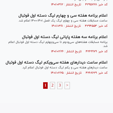
کد خبر: ۴۲۹۵۷۲۸ تاریخ انتشار : ۱۴۰۱/۰۳/۱۲
اعلام برنامه هفته سی و چهارم لیگ دسته اول فوتبال
ساعت مسابقات هفته سی و چهارم لیگ یک فصل ۱۴۰۱-۱۴۰۰ اعلام شد.
کد خبر: ۴۲۹۴۵۵۴ تاریخ انتشار : ۱۴۰۱/۰۳/۱۱
اعلام برنامه سه هفته پایانی لیگ دسته اول فوتبال
برنامه مسابقات هفته‌های سی‌ودوم تا سی‌وچهارم لیگ دسته اول فوتبال اعلام
شد.
کد خبر: ۴۲۶۹۹۷۹ تاریخ انتشار : ۱۴۰۱/۰۲/۲۶
اعلام ساعت دیدارهای هفته سی‌ویکم لیگ دسته اول فوتبال
ساعت دیدارهای هفته سی و یکم لیگ دسته اول فوتبال اعلام کرد.
کد خبر: ۴۲۶۸۶۲۹ تاریخ انتشار : ۱۴۰۱/۰۲/۲۵
1
2
3
>