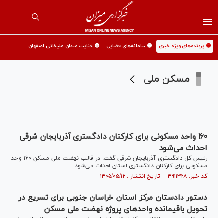
🟡 پرونده‌های ویژه خبری
🟡 سامانه‌های قضایی
🟡 جنایت میدان علیخانی اصفهان
مسکن ملی
۱۶۰ واحد مسکونی برای کارکنان دادگستری آذربایجان شرقی
احداث می‌شود
رئیس کل دادگستری آذربایجان شرقی گفت: در قالب نهضت ملی مسکن ۱۶۰ واحد
مسکونی برای کارکنان دادگستری استان احداث می‌شود.
کد خبر: ۴۹۱۱۳۲۸ تاریخ انتشار : ۱۴۰۵/۰۵/۱۲
دستور دادستان مرکز استان خراسان جنوبی برای تسریع در
تحویل باقیمانده واحد‌های پروژه نهضت ملی مسکن